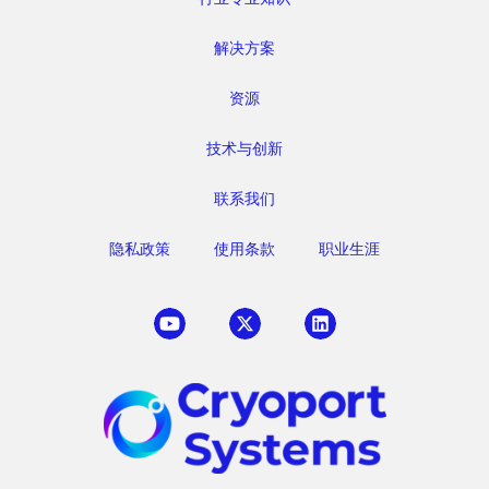
解决方案
资源
技术与创新
联系我们
隐私政策
使用条款
职业生涯