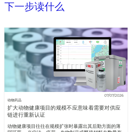
下一步读什么
07/07/2026
动物药品
扩大动物健康项目的规模不应意味着需要对供应
链进行重新认证
动物健康项目往往在规模扩张时暴露出其后勤方面的薄