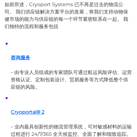
如前所述，Cryoport Systems 已不再是过去的物流公
司。 我们供应链解决方案平台的发展，将我们支持动物保
健市场的能力与供应链的每一个环节紧密联系在一起。
我
们独特的流程和服务包括
咨询服务
– 由专业人员组成的专家团队可通过航运风险评估、运营
资格认证、定制包装设计、贸易服务等方式降低整个供
应链的风险。
Cryoportal® 2
– 业内最具创新性的物流管理系统，可对敏感材料的运输
过程进行 24/7/365 全天候监控、全面了解和细致追踪。