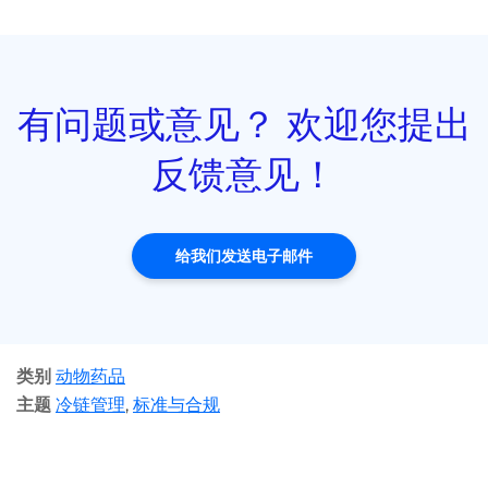
有问题或意见？ 欢迎您提出
反馈意见！
给我们发送电子邮件
类别
动物药品
主题
冷链管理
,
标准与合规