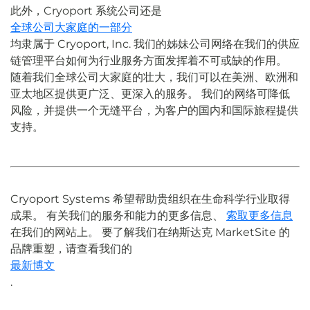
此外，Cryoport 系统公司还是
全球公司大家庭的一部分
均隶属于 Cryoport, Inc. 我们的姊妹公司网络在我们的供应
链管理平台如何为行业服务方面发挥着不可或缺的作用。
随着我们全球公司大家庭的壮大，我们可以在美洲、欧洲和
亚太地区提供更广泛、更深入的服务。 我们的网络可降低
风险，并提供一个无缝平台，为客户的国内和国际旅程提供
支持。
Cryoport Systems 希望帮助贵组织在生命科学行业取得
成果。 有关我们的服务和能力的更多信息、
索取更多信息
在我们的网站上。 要了解我们在纳斯达克 MarketSite 的
品牌重塑，请查看我们的
最新博文
.