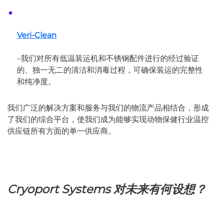
Veri-Clean
–
我们对所有低温装运机和不锈钢配件进行的经过验证
的、独一无二的清洁和消毒过程，可确保装运的完整性
和纯净度。
我们广泛的解决方案和服务与我们的物流产品相结合，形成
了我们的综合平台，使我们成为能够实现动物保健行业温控
供应链所有方面的单一供应商。
Cryoport Systems 对未来有何设想？