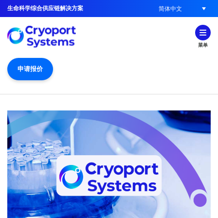
生命科学综合供应链解决方案
简体中文
菜单
申请报价