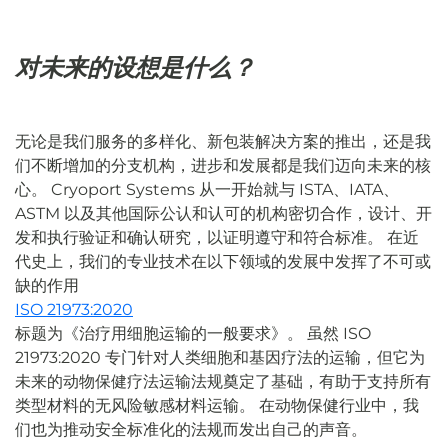
对未来的设想是什么？
无论是我们服务的多样化、新包装解决方案的推出，还是我
们不断增加的分支机构，进步和发展都是我们迈向未来的核
心。 Cryoport Systems 从一开始就与 ISTA、IATA、
ASTM 以及其他国际公认和认可的机构密切合作，设计、开
发和执行验证和确认研究，以证明遵守和符合标准。 在近
代史上，我们的专业技术在以下领域的发展中发挥了不可或
缺的作用
ISO 21973:2020
标题为《治疗用细胞运输的一般要求》。
虽然 ISO
21973:2020 专门针对人类细胞和基因疗法的运输，但它为
未来的动物保健疗法运输法规奠定了基础，有助于支持所有
类型材料的无风险敏感材料运输。 在动物保健行业中，我
们也为推动安全标准化的法规而发出自己的声音。