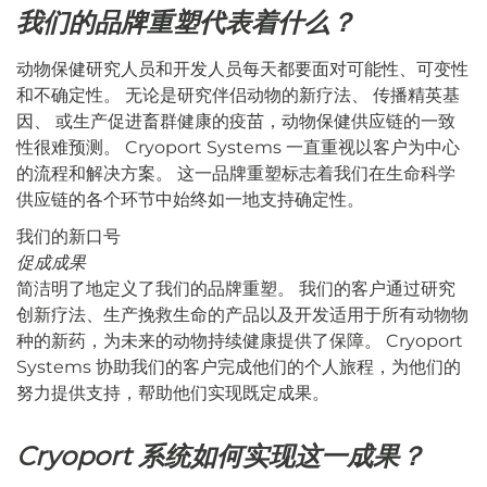
我们的品牌重塑代表着什么？
动物保健研究人员和开发人员每天都要面对可能性、可变性
和不确定性。 无论是研究伴侣动物的新疗法、
传播精英基
因、
或生产促进畜群健康的疫苗，动物保健供应链的一致
性很难预测。 Cryoport Systems 一直重视以客户为中心
的流程和解决方案。 这一品牌重塑标志着我们在生命科学
供应链的各个环节中始终如一地支持确定性。
我们的新口号
促成成果
简洁明了地定义了我们的品牌重塑。 我们的客户通过研究
创新疗法、生产挽救生命的产品以及开发适用于所有动物物
种的新药，为未来的动物持续健康提供了保障。 Cryoport
Systems 协助我们的客户完成他们的个人旅程，为他们的
努力提供支持，帮助他们实现既定成果。
Cryoport 系统如何实现这一成果？