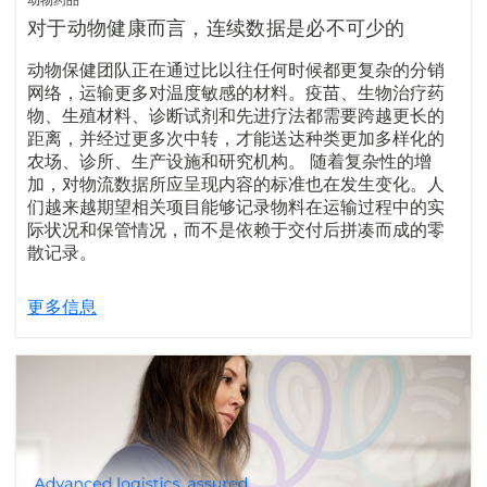
对于动物健康而言，连续数据是必不可少的
动物保健团队正在通过比以往任何时候都更复杂的分销
网络，运输更多对温度敏感的材料。疫苗、生物治疗药
物、生殖材料、诊断试剂和先进疗法都需要跨越更长的
距离，并经过更多次中转，才能送达种类更加多样化的
农场、诊所、生产设施和研究机构。 随着复杂性的增
加，对物流数据所应呈现内容的标准也在发生变化。人
们越来越期望相关项目能够记录物料在运输过程中的实
际状况和保管情况，而不是依赖于交付后拼凑而成的零
散记录。
更多信息