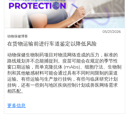
05/21/2026
动物保健博客
在货物运输前进行车道鉴定以降低风险
动物保健生物制药项目对物流网络造成的压力，标准的
路线规划并不总能捕捉到。疫苗可能会在规定的季节性
窗口期运输，而单克隆抗体 (mAbs)、细胞疗法、生物制
剂和其他敏感材料可能会通过具有不同时间限制的渠道
运输。有些运输与生产放行挂钩，有些与临床研究计划
挂钩，还有一些则与地区疾病控制计划或兽医网络需求
相匹配。
更多信息