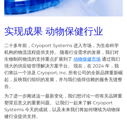
实现成果
动物保健行业
二十多年前，Cryoport Systems 进入市场，为生命科学
机构的物流流程提供支持。 随着行业需求的发展，我们对
生物制药物流的支持重点扩展到了
动物保健市场
通过我们
强大的供应链管理解决方案平台。 现在，在 2024 年，我
们将以一个涉及 Cryoport, Inc. 所有公司的全新品牌重新崛
起，反映我们组织的发展，并与我们值得信赖的服务无缝整
合。
为了进一步阐述这一最新变化，我们想讨论一些有关品牌重
塑背后意义的重要问题。 让我们一起来了解 Cryoport
Systems 今天的成就，以及未来我们将如何继续为动物保
健行业提供支持。