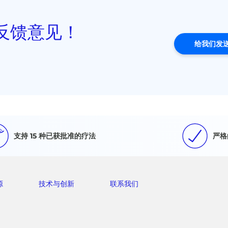
反馈意见！
给我们发
支持 15 种已获批准的疗法
严格
源
技术与创新
联系我们