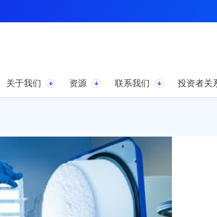
关于我们
资源
联系我们
投资者关