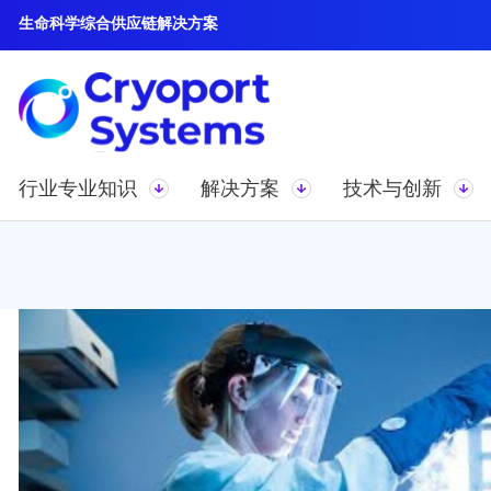
生命科学综合供应链解决方案
行业专业知识
解决方案
技术与创新