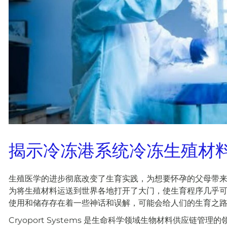
揭示冷冻港系统冷冻生殖材
生殖医学的进步彻底改变了生育实践，为想要怀孕的父母带来
为将生殖材料运送到世界各地打开了大门，使生育程序几乎可
使用和储存存在着一些神话和误解，可能会给人们的生育之
Cryoport Systems 是生命科学领域生物材料供应链