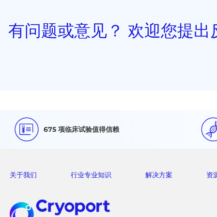
有问题或意见？ 欢迎您提出
675 项临床试验值得信赖
关于我们
行业专业知识
解决方案
资