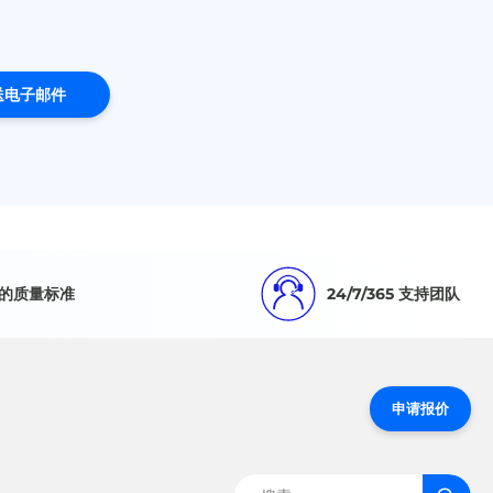
送电子邮件
的质量标准
24/7/365 支持团队
申请报价