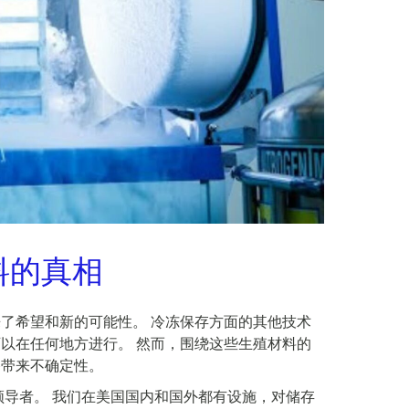
料的真相
了希望和新的可能性。 冷冻保存方面的其他技术
以在任何地方进行。 然而，围绕这些生殖材料的
路带来不确定性。
管理的领导者。 我们在美国国内和国外都有设施，对储存