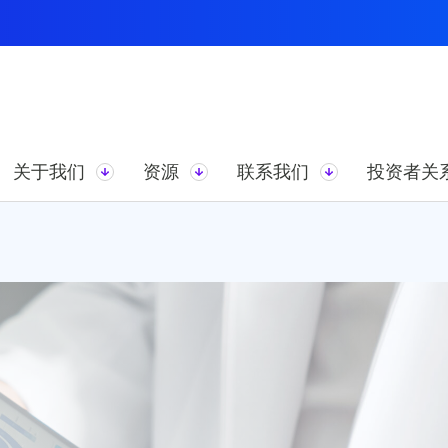
关于我们
资源
联系我们
投资者关