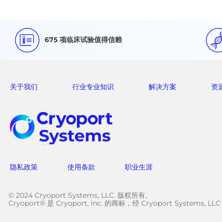
675 项临床试验值得信赖
关于我们
行业专业知识
解决方案
资
隐私政策
使用条款
职业生涯
© 2024 Cryoport Systems, LLC. 版权所有。
Cryoport® 是 Cryoport, Inc. 的商标，经 Cryoport Systems, L