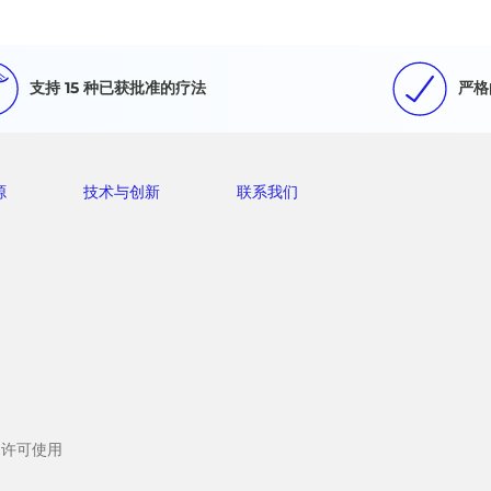
支持 15 种已获批准的疗法
严格
源
技术与创新
联系我们
LC 许可使用