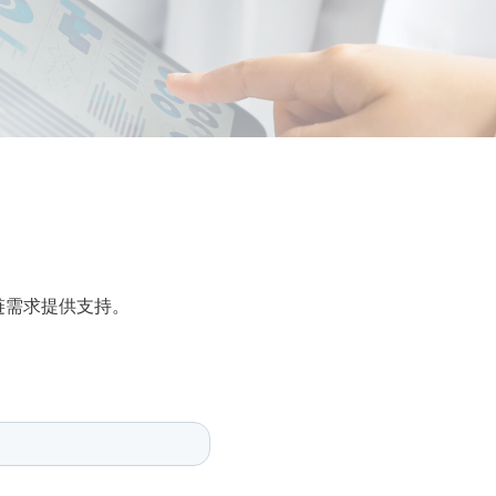
链需求提供支持。