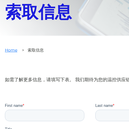
索取信息
Home
>
索取信息
如需了解更多信息，请填写下表。 我们期待为您的温控供应