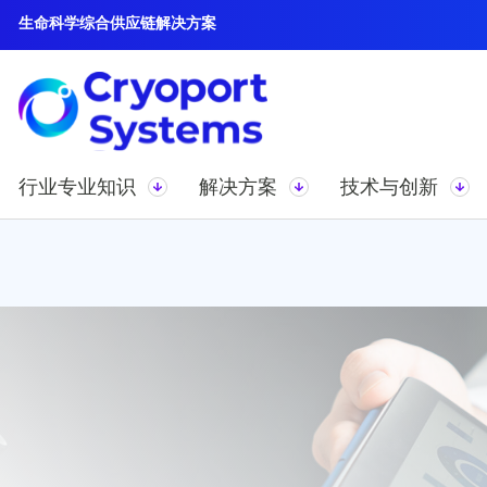
生命科学综合供应链解决方案
行业专业知识
解决方案
技术与创新