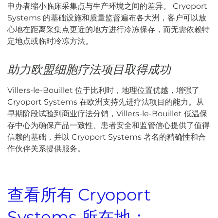
申办者缩小临床采集点与生产环境之间的差异。 Cryoport
Systems 的基础设施和质量监督遍布各大洲，客户可以放
心地在距离采集点更近的地方进行冷冻保存，而无需依赖特
定地点或临时冷冻方法。
助力欧盟细胞疗法项目取得成功
Villers-le-Bouillet 位于比利时，地理位置优越，增强了
Cryoport Systems 在欧洲支持先进疗法项目的能力。从
早期阶段试验到商业疗法分销，Villers-le-Bouillet 低温保
存中心为确保产品一致性、患者安全和监管信心提供了值得
信赖的基础，并以 Cryoport Systems 著名的精确性和合
作伙伴关系提供服务。
查看所有 Cryoport
Systems 所在地：