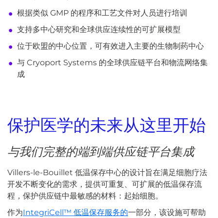
根据类似 GMP 的程序和工艺文件对人员进行培训
支持多中心研究和全球供应连续性的可扩展模型
位于欧盟的中心位置，可有效进入主要的生物制药中心
与 Cryoport Systems 的全球供应链平台和物流网络集
成
保护医学的未来从这里开始
与我们完整的端到端供应链平台集成
Villers-le-Bouillet 低温保存中心的设计旨在满足细胞疗法
开发不断变化的需求，提供可重复、可扩展的低温保存流
程，保护供应链中最敏感的材料：起始细胞。
作为
IntegriCell™ 低温保存服务的
一部分，该设施可帮助