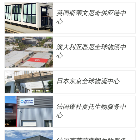
英国斯蒂文尼奇供应链中
心
澳大利亚悉尼全球物流中
心
日本东京全球物流中心
法国蓬杜夏托生物服务中
心