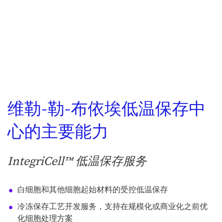
维勒-勒-布依埃低温保存中
心的主要能力
IntegriCell™ 低温保存服务
白细胞和其他细胞起始材料的受控低温保存
冷冻保存工艺开发服务，支持在规模化或商业化之前优
化细胞处理方案