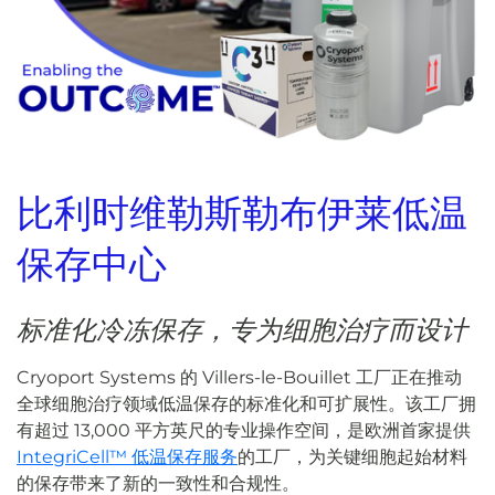
比利时维勒斯勒布伊莱低温
保存中心
标准化冷冻保存，专为细胞治疗而设计
Cryoport Systems 的 Villers-le-Bouillet 工厂正在推动
全球细胞治疗领域低温保存的标准化和可扩展性。该工厂拥
有超过 13,000 平方英尺的专业操作空间，是欧洲首家提供
IntegriCell™ 低温保存服务
的工厂，为关键细胞起始材料
的保存带来了新的一致性和合规性。