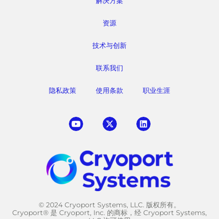
解决方案
资源
技术与创新
联系我们
隐私政策
使用条款
职业生涯
© 2024 Cryoport Systems, LLC. 版权所有。
Cryoport® 是 Cryoport, Inc. 的商标，经 Cryoport Systems,