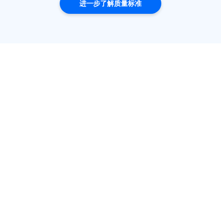
进一步了解质量标准