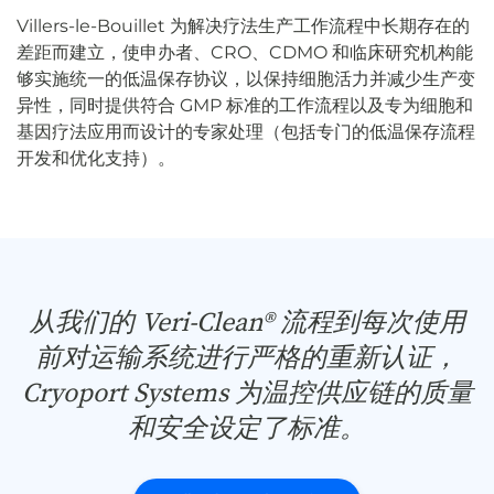
Villers-le-Bouillet 为解决疗法生产工作流程中长期存在的
差距而建立，使申办者、CRO、CDMO 和临床研究机构能
够实施统一的低温保存协议，以保持细胞活力并减少生产变
异性，同时提供符合 GMP 标准的工作流程以及专为细胞和
基因疗法应用而设计的专家处理（包括专门的低温保存流程
开发和优化支持）。
从我们的 Veri-Clean® 流程到每次使用
前对运输系统进行严格的重新认证，
Cryoport Systems 为温控供应链的质量
和安全设定了标准。