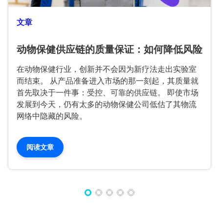
文章
动物保健供应链的质量保证：如何降低风险
在动物保健行业，创新并不会因为新疗法走出实验室
而结束。 从产品准备进入市场的那一刻起，其质量就
首先取决于一件事：受控、可靠的供应链。 即使市场
发展到今天，仍有太多的动物保健公司低估了其物流
网络中隐藏的风险。
阅读文章