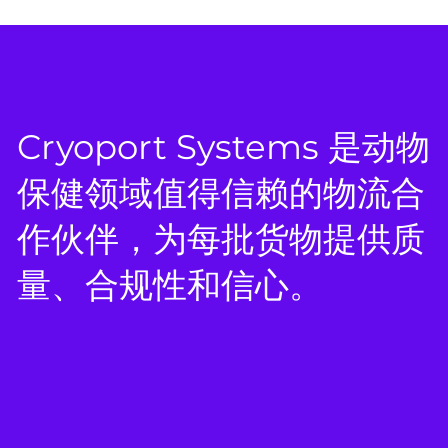
Cryoport Systems 是动物
保健领域值得信赖的物流合
作伙伴，为每批货物提供质
量、合规性和信心。