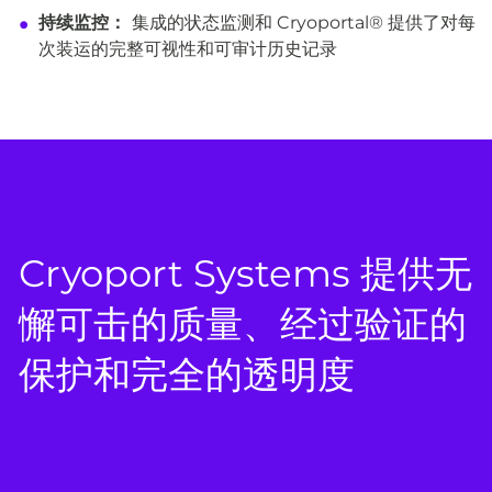
持续监控：
集成的状态监测和 Cryoportal® 提供了对每
次装运的完整可视性和可审计历史记录
Cryoport Systems 提供无
懈可击的质量、经过验证的
保护和完全的透明度