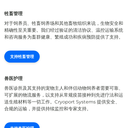
牲畜管理
对于饲养员、牲畜饲养场和其他畜牧组织来说，生物安全和
精确性至关重要。我们经过验证的清洁协议、温控运输系统
和咨询服务为畜群健康、繁殖成功和疾病预防提供了支持。
支持牲畜管理
兽医护理
兽医诊所及其支持的宠物主人和伴侣动物饲养者需要可靠、
可扩展的物流服务，以支持从常规疫苗接种到先进疗法和运
送生殖材料等一切工作。Cryoport Systems 提供安全、
合规的运输，并提供持续监控和专家支持。