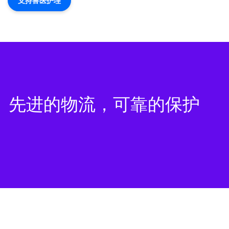
支持兽医护理
先进的物流，可靠的保护