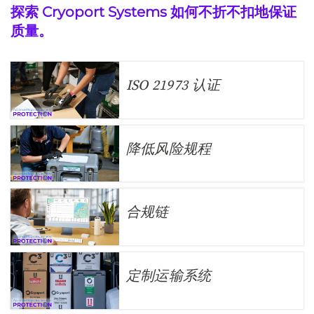
探索 Cryoport Systems 如何不折不扣地保证
质量。
ISO 21973 认证
降低风险规程
合规链
定制运输系统