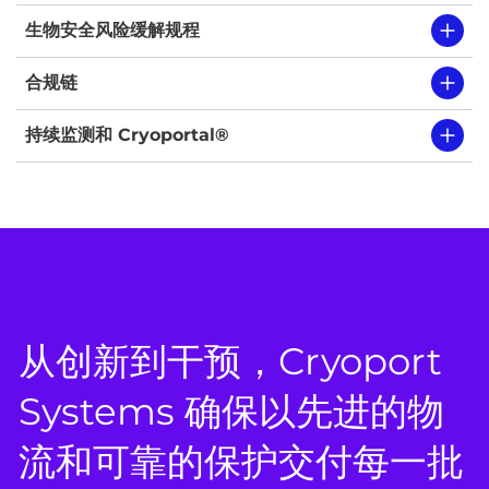
生物安全风险缓解规程
合规链
持续监测和 Cryoportal®
从创新到干预，Cryoport
Systems 确保以先进的物
流和可靠的保护交付每一批