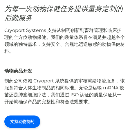
为每一次动物保健任务提供量身定制的
后勤服务
Cryoport Systems 支持从制药创新到畜群管理和临床护
理的全方位动物保健。我们的质量体系旨在满足并超越各个
领域的独特需求，支持安全、合规地运送敏感的动物保健材
料。
动物药品开发
制药公司依赖 Cryoport 系统提供的审核就绪物流服务，该
服务符合人体生物制品的相同标准。无论是运输 mRNA 疫
苗还是肿瘤细胞疗法，我们通过 ISO 认证的质量保证从一
开始就确保产品的完整性和符合法规要求。
支持动物制药