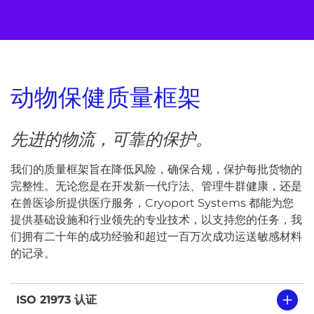
动物保健质量框架
先进的物流，可靠的保护。
我们的质量框架旨在降低风险，确保合规，保护每批货物的
完整性。无论您是在开发新一代疗法、管理牛群健康，还是
在兽医诊所提供医疗服务，Cryoport Systems 都能为您
提供基础设施和行业领先的专业技术，以支持您的任务，我
们拥有二十年的成功经验和超过一百万次成功运送敏感材料
的记录。
ISO 21973 认证