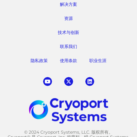
解决方案
资源
技术与创新
联系我们
隐私政策
使用条款
职业生涯
© 2024 Cryoport Systems, LLC. 版权所有。