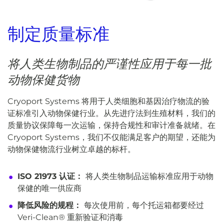
制定质量标准
将人类生物制品的严谨性应用于每一批
动物保健货物
Cryoport Systems 将用于人类细胞和基因治疗物流的验
证标准引入动物保健行业。从先进疗法到生殖材料，我们的
质量协议保障每一次运输，保持合规性和审计准备就绪。在
Cryoport Systems，我们不仅能满足客户的期望，还能为
动物保健物流行业树立卓越的标杆。
ISO 21973 认证：
将人类生物制品运输标准应用于动物
保健的唯一供应商
降低风险的规程：
每次使用前，每个托运箱都要经过
Veri-Clean® 重新验证和消毒