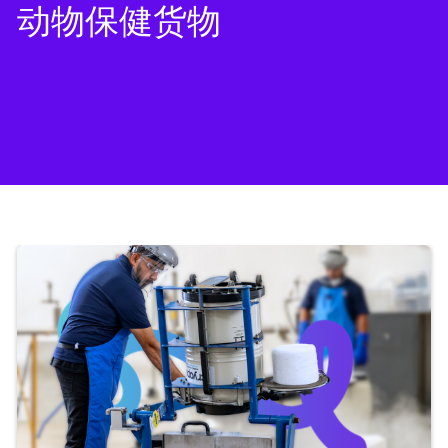
动物保健货物