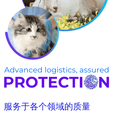
服务于各个领域的质量