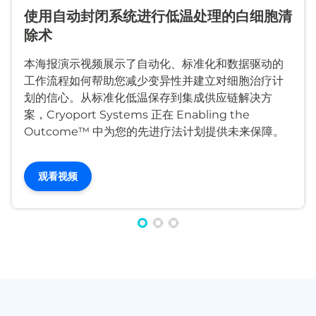
使用自动封闭系统进行低温处理的白细胞清
除术
本海报演示视频展示了自动化、标准化和数据驱动的
工作流程如何帮助您减少变异性并建立对细胞治疗计
划的信心。从标准化低温保存到集成供应链解决方
案，Cryoport Systems 正在 Enabling the
Outcome™ 中为您的先进疗法计划提供未来保障。
观看视频