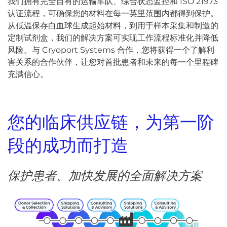
我们拥有完全自有的运输车队、综合状态监控和 ISO 21973
认证流程，可确保您的材料在每一英里范围内都得到保护。
从低温保存白血球生成起始材料，到用于样本采集和制造的
定制试剂盒，我们的解决方案可实现工作流程标准化并降低
风险。与 Cryoport Systems 合作，您将获得一个了解利
害关系的合作伙伴，让您对首批患者和未来的每一个里程碑
充满信心。
您的临床供应链，为第一阶
段的成功而打造
保护患者、加快发展的全面解决方案