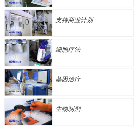
支持商业计划
细胞疗法
基因治疗
生物制剂