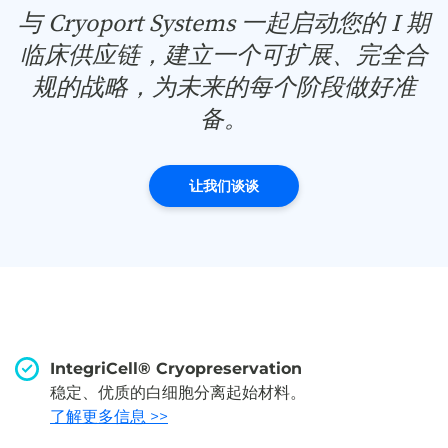
与 Cryoport Systems 一起启动您的 I 期
临床供应链，建立一个可扩展、完全合
规的战略，为未来的每个阶段做好准
备。
让我们谈谈
IntegriCell® Cryopreservation
稳定、优质的白细胞分离起始材料。
了解更多信息 >>