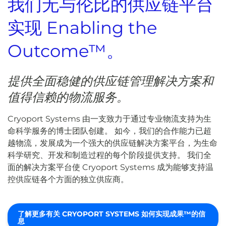
我们无与伦比的供应链平台
实现 Enabling the
Outcome™。
提供全面稳健的供应链管理解决方案和
值得信赖的物流服务。
Cryoport Systems 由一支致力于通过专业物流支持为生
命科学服务的博士团队创建。 如今，我们的合作能力已超
越物流，发展成为一个强大的供应链解决方案平台，为生命
科学研究、开发和制造过程的每个阶段提供支持。 我们全
面的解决方案平台使 Cryoport Systems 成为能够支持温
控供应链各个方面的独立供应商。
了解更多有关 CRYOPORT SYSTEMS 如何实现成果™的信
息