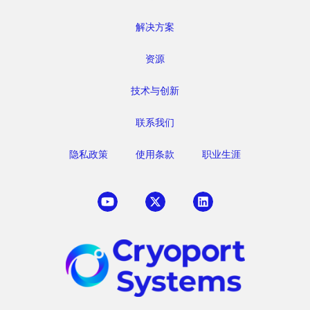
解决方案
资源
技术与创新
联系我们
隐私政策
使用条款
职业生涯