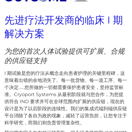
先进疗法开发商的临床 I 期
解决方案
为您的首次人体试验提供可扩展、合规
的供应链支持
I 期试验是您的疗法从概念走向患者护理的关键里程碑，这
意味着出错的余地消失了。每一批货物、每一道工序、每一
个决定……您所做的一切都需要保护患者安全，坚持监管标
准。Cryoport Systems 从最初阶段就与您合作，为您提
供符合 IND 要求并可在全球范围内扩展的供应链，现在的
设计是为了以后阶段的连续性。我们的集成式端到端供应链
平台消除了各自为政的现象，减轻了运营负担，让您专注于
科学研究，而我们则负责管理复杂性。