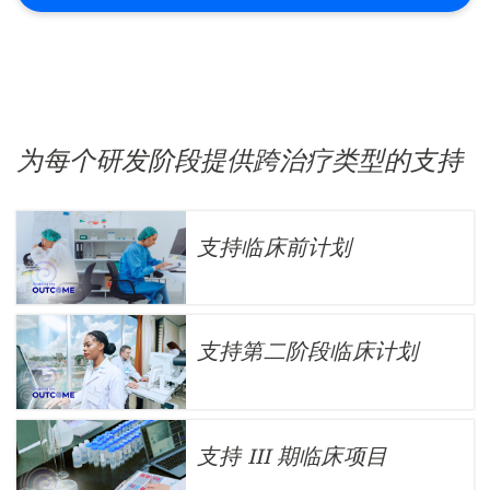
为每个研发阶段提供跨治疗类型的支持
支持临床前计划
支持第二阶段临床计划
支持 III 期临床项目