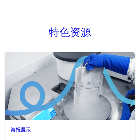
特色资源
海报展示