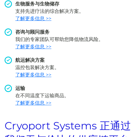
生物服务与生物储存
支持先进疗法的综合解决方案。
了解更多信息 >>
咨询与顾问服务
我们的专家团队可帮助您降低物流风险。
了解更多信息 >>
航运解决方案
温控包装解决方案。
了解更多信息 >>
运输
在不同温度下运输商品。
了解更多信息 >>
Cryoport Systems 正通过