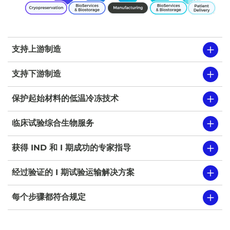
支持上游制造
支持下游制造
保护起始材料的低温冷冻技术
临床试验综合生物服务
获得 IND 和 I 期成功的专家指导
经过验证的 I 期试验运输解决方案
每个步骤都符合规定