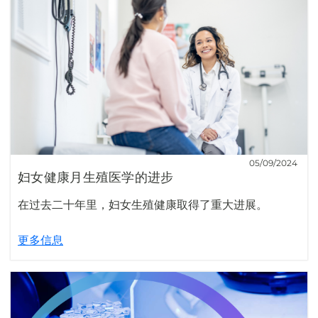
05/09/2024
妇女健康月生殖医学的进步
在过去二十年里，妇女生殖健康取得了重大进展。
更多信息