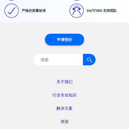
严格的质量标准
24/7/365 支持团队
申请报价
搜
索：
关于我们
行业专业知识
解决方案
资源