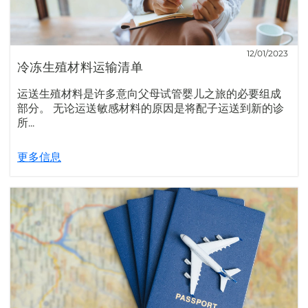
12/01/2023
冷冻生殖材料运输清单
运送生殖材料是许多意向父母试管婴儿之旅的必要组成
部分。 无论运送敏感材料的原因是将配子运送到新的诊
所...
更多信息