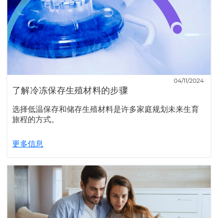
04/11/2024
了解冷冻保存生殖材料的步骤
选择低温保存和储存生殖材料是许多家庭规划未来生育
旅程的方式。
更多信息