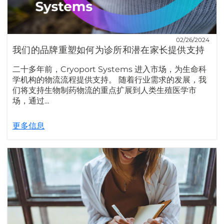
02/26/2024
我们的品牌重塑如何为诊所和潜在家长提供支持
二十多年前，Cryoport Systems 进入市场，为生命科
学机构的物流流程提供支持。 随着行业需求的发展，我
们将支持生物制药物流的重点扩展到人类生殖医学市
场，通过...
更多信息