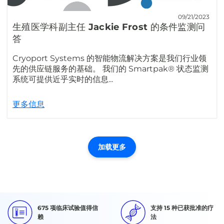
09/21/2023
生殖医学科副主任 Jackie Frost 的条件监测问
答
Cryoport Systems 的智能物流解决方案是我们行业领
先的供应链服务的基础。 我们的 Smartpak® 状态监测
系统可提供近乎实时的信息...
更多信息
加载更多
675 项临床试验值得信
支持 15 种已获批准的疗
赖
法