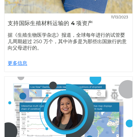
11/13/2023
支持国际生殖材料运输的 4 项资产
据《生殖生物医学杂志》报道，全球每年进行的试管婴
儿周期超过 250 万个，其中许多是为那些出国旅行的意
向父母进行的。
更多信息