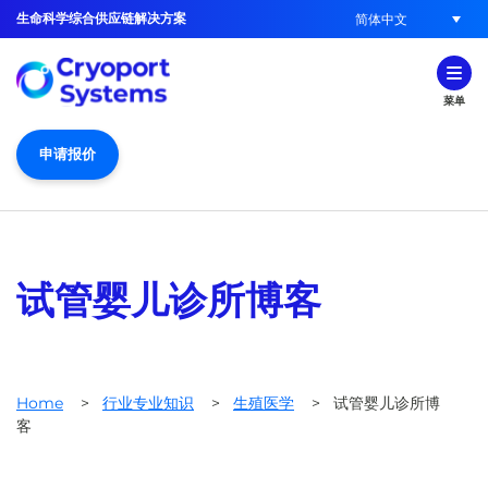
生命科学综合供应链解决方案
简体中文
菜单
申请报价
试管婴儿诊所博客
Home
>
行业专业知识
>
生殖医学
>
试管婴儿诊所博
客