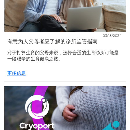
03/18/2024
有意为人父母者应了解的诊所监管指南
对于打算生育的父母来说，选择合适的生育诊所可能是
一段艰辛的生育健康之旅。
更多信息