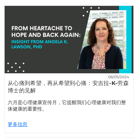
06/05/2024
从心痛到希望，再从希望到心痛：安吉拉-K-劳森
博士的见解
六月是心理健康宣传月，它提醒我们心理健康对我们整
体健康的重要性。
更多信息