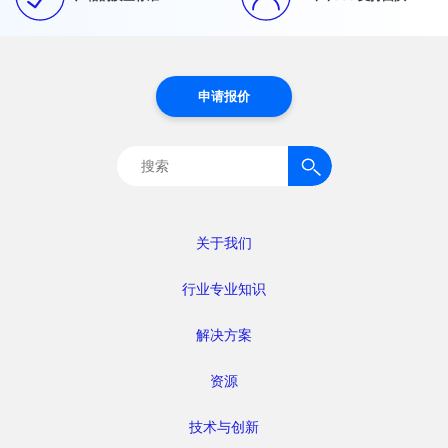
申请报价
搜
索：
关于我们
行业专业知识
解决方案
资源
技术与创新