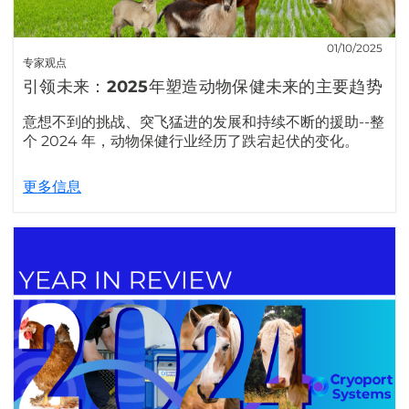
01/10/2025
专家观点
引领未来：2025年塑造动物保健未来的主要趋势
意想不到的挑战、突飞猛进的发展和持续不断的援助--整
个 2024 年，动物保健行业经历了跌宕起伏的变化。
更多信息