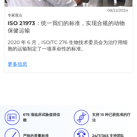
08/22/2024
专家观点
ISO 21973：统一我们的标准，实现合规的动物
保健运输
2020 年 6 月，ISO/TC 276 生物技术委员会为治疗用细
胞的运输制定了一项革命性的标准。
更多信息
675 项临床试验值得信
支持 15 种已获批准的疗
赖
法
严格的质量标准
24/7/365 支持团队