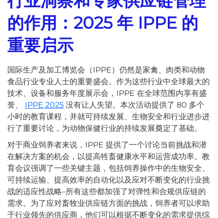
行业洞察和专家供应链管理
的作用：2025 年 IPPE 的
重要启示
国际生产及加工博览会（IPPE）仍然是家禽、肉类和动物
食品行业专业人士的重要盛会。作为这些行业中全球最大的
技术、设备和服务年度展示会，IPPE 在全球范围内享有盛
誉、
IPPE 2025
没有让人失望。本次活动提供了 80 多个
小时的教育课程，并就可持续发展、生物安全和行业进步进
行了重要讨论，为动物保健行业的持续发展奠定了基础。
对于商业饲养者来说，IPPE 提供了一个讨论当前挑战和潜
在解决方案的机会，以提高牲畜健康水平和运营成功率。教
育会议强调了一些关键主题，包括饲养操作中的生物安全、
可持续运输、提高效率的自动化以及应对不断变化的行业挑
战的适应性战略–所有这些都加强了对弹性和合规供应链的
需求。为了应对畜牧业供应链方面的挑战，饲养者可以求助
于行业领先的供应商，他们可以根据不断变化的需求提供综