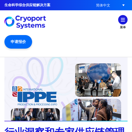
生命科学综合供应链解决方案
简体中文
菜单
申请报价