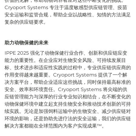
价值的见解，帮助动物饲养者应对这些不断变化的挑战。
Cryoport Systems 专注于温度敏感型供应链管理、疫苗
安全运输和监管合规，帮助企业以战略性、知情的方法满足
复杂的供应链要求。
助力动物保健的未来
IPPE 2025 强化了动物保健行业合作、创新和供应链应变
能力的重要性。在企业应对生物安全风险、可持续发展目
标、技术进步和适应性实践的过程中，专业供应链供应商的
作用变得越来越重要。Cryoport Systems 提供了一个解
决方案平台，帮助企业适应这些挑战，同时保持最高标准的
安全、效率和环境责任。Cryoport Systems 将尖端的供
应链管理能力与深厚的行业专业知识相结合，在不断变化的
动物保健环境中建立起支持生物安全和推动技术创新的可持
续实践。无论是加强饲料运输中的生物安全、减少供应链对
环境的影响，还是协助先进疗法的安全运输，我们的供应链
解决方案都能在全球范围内为客户实现成果™。