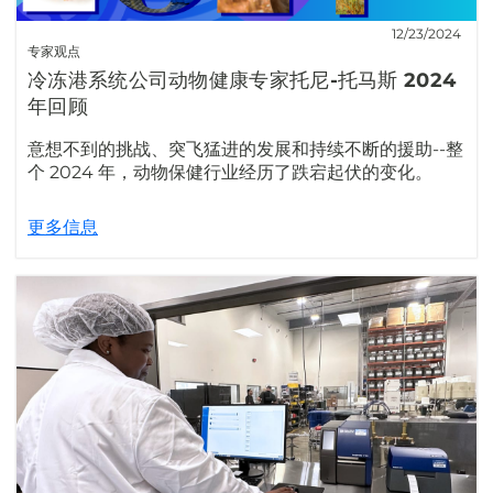
12/23/2024
专家观点
冷冻港系统公司动物健康专家托尼-托马斯 2024
年回顾
意想不到的挑战、突飞猛进的发展和持续不断的援助--整
个 2024 年，动物保健行业经历了跌宕起伏的变化。
更多信息