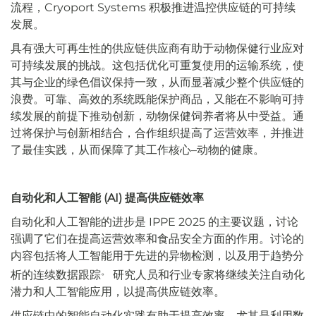
流程，Cryoport Systems 积极推进温控供应链的可持续
发展。
具有强大可再生性的供应链供应商有助于动物保健行业应对
可持续发展的挑战。这包括优化可重复使用的运输系统，使
其与企业的绿色倡议保持一致，从而显著减少整个供应链的
浪费。可靠、高效的系统既能保护商品，又能在不影响可持
续发展的前提下推动创新，动物保健饲养者将从中受益。通
过将保护与创新相结合，合作组织提高了运营效率，并推进
了最佳实践，从而保障了其工作核心–动物的健康。
自动化和人工智能 (AI) 提高供应链效率
自动化和人工智能的进步是 IPPE 2025 的主要议题，讨论
强调了它们在提高运营效率和食品安全方面的作用。讨论的
内容包括将人工智能用于先进的异物检测，以及用于趋势分
。
析的连续数据跟踪
研究人员和行业专家将继续关注自动化
潜力和人工智能应用，以提高供应链效率。
供应链中的智能自动化实践有助于提高效率，尤其是利用数