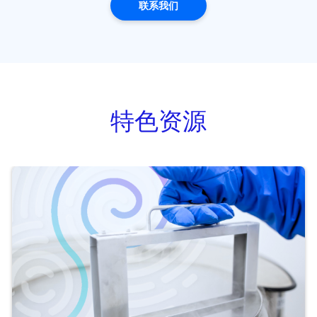
联系我们
特色资源