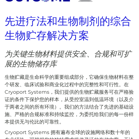
先进疗法和生物制剂的综合
生物贮存解决方案
为关键生物材料提供安全、合规和可扩
展的生物储存库
生物贮藏是生命科学的重要组成部分，它确保生物材料在整
个研发、临床试验和商业化过程中的完整性和可行性。在
Cryoport Systems，我们提供的生物贮藏服务可在严格验
证的条件下保护您的样本，从受控室温到低温环境（以及介
于两者之间的所有环境）。我们的方法结合了先进的基础设
施、严格的合规标准和持续监控，为委托给我们的每一份样
本提供无与伦比的可靠性。
Cryoport Systems 拥有遍布全球的设施网络和数十年的