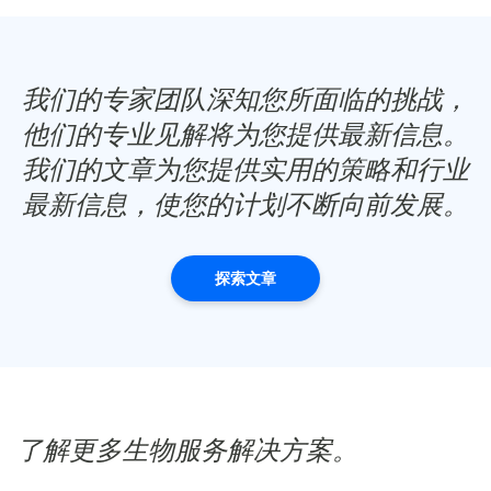
我们的专家团队深知您所面临的挑战，
他们的专业见解将为您提供最新信息。
我们的文章为您提供实用的策略和行业
最新信息，使您的计划不断向前发展。
探索文章
了解更多生物服务解决方案。