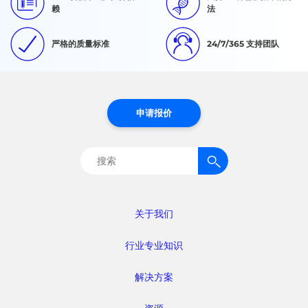
赖
法
严格的质量标准
24/7/365 支持团队
申请报价
搜
索：
关于我们
行业专业知识
解决方案