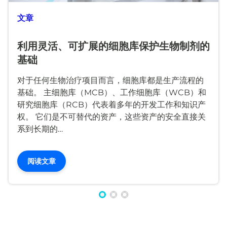
文章
利用灵活、可扩展的细胞库保护生物制剂的
基础
对于任何生物治疗项目而言，细胞库都是生产流程的
基础。 主细胞库（MCB）、工作细胞库（WCB）和
研究细胞库（RCB）代表着多年的开发工作和知识产
权。 它们是不可替代的资产，这些资产的安全直接关
系到长期的…
阅读文章