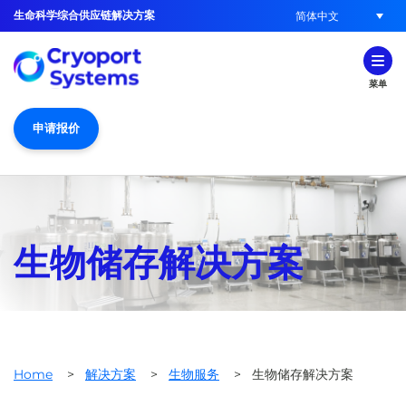
生命科学综合供应链解决方案
简体中文
菜单
申请报价
生物储存解决方案
Home
>
解决方案
>
生物服务
>
生物储存解决方案