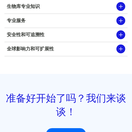
生物库专业知识
专业服务
安全性和可追溯性
全球影响力和可扩展性
准备好开始了吗？我们来谈
谈！