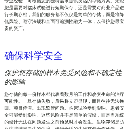
专业经验，可根据您的独特需求提供灵活的存储方案。无论
您是需要对临床试验进行短期保存，还是需要对商业产品进
行长期存档，我们的服务都不仅仅是简单的存储，而是将降
低风险、遵守法规和全面可追溯性融为一体，以保护您最宝
贵的资产。
确保科学安全
保护您存储的样本免受风险和不确定性
的影响
您存储的每一份样本都代表着数月的工作和改变生命的治疗
可能性。一旦存储失败，后果将立即显现，而且往往无法挽
回。项目停滞。出现监管问题。临床试验受到影响。患者安
全可能受到影响。这些风险并不是简单的假设，而是当系统
的设计无法在问题发生之前预见时才会发生。生物存储是防
止这些结果发生的保障。选择合适的生物存储合作伙伴，意