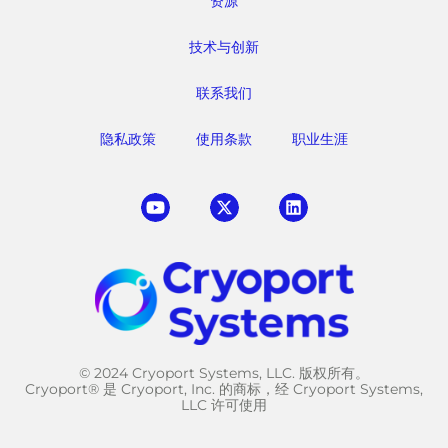
资源
技术与创新
联系我们
隐私政策
使用条款
职业生涯
© 2024 Cryoport Systems, LLC. 版权所有。
Cryoport® 是 Cryoport, Inc. 的商标，经 Cryoport Systems,
LLC 许可使用