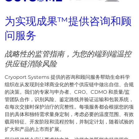
为实现成果™提供咨询和顾
问服务
战略性的监管指南，为您的端到端温控
供应链消除风险
Cryoport Systems 提供的咨询和顾问服务帮助生命科学
组织在从发现到全球商业化的整个供应链中做出自信、合规
的决策。我们的专家与申办者、CRO、CDMO 和质量/监
管团队合作，识别风险、鉴定路线并验证运输和包装系统，
在每次交接时保护治疗的完整性。每项服务都会根据您的项
目的具体和独特需求量身定制，考虑必要的温度范围、有效
载荷特征、开发阶段和流程控制，并制定计划，随着试验的
扩大和产品的上市而扩展。