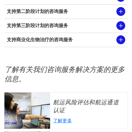
支持第二阶段计划的咨询服务
支持第三阶段计划的咨询服务
支持商业化生物治疗的咨询服务
了解有关我们咨询服务解决方案的更多
信息。
航运风险评估和航运通道
认证
了解更多