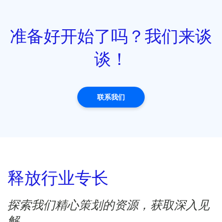
准备好开始了吗？我们来谈
谈！
联系我们
释放行业专长
探索我们精心策划的资源，获取深入见
解