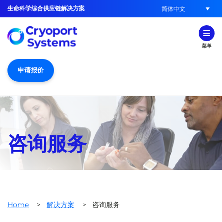
生命科学综合供应链解决方案
简体中文
菜单
申请报价
咨询服务
Home
>
解决方案
>
咨询服务