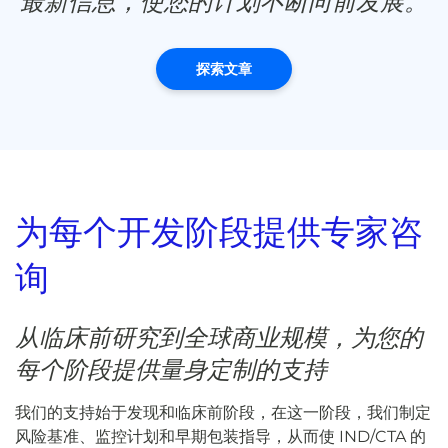
最新信息，使您的计划不断向前发展。
探索文章
为每个开发阶段提供专家咨
询
从临床前研究到全球商业规模，为您的
每个阶段提供量身定制的支持
我们的支持始于发现和临床前阶段，在这一阶段，我们制定
风险基准、监控计划和早期包装指导，从而使 IND/CTA 的