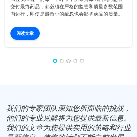
交付最终药品，都必须在严格的监管和质量参数范围
内运行，即使是最微小的疏忽也会影响药品的质量。
阅读文章
我们的专家团队深知您所面临的挑战，
他们的专业见解将为您提供最新信息。
我们的文章为您提供实用的策略和行业