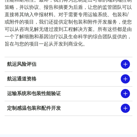
策略，并以协议、报告和摘要为后盾，让您的监管团队可以
直接将其纳入申报材料。对于需要专用运输系统、包装和/
或附件的项目，我们还提供定制包装和附件开发服务，使您
可以从咨询见解无缝过渡到工程解决方案。所有这些都是由
一个了解细胞和基因治疗以及生命科学的综合团队提供的，
旨在与您的项目一起从开发到商业化。
航运风险评估
航运通道资格
运输系统和包装性能验证
定制感温包装和配件开发