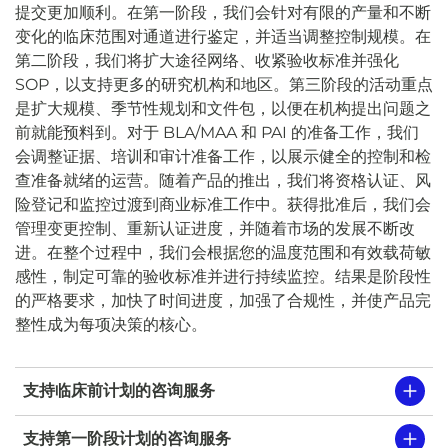
提交更加顺利。在第一阶段，我们会针对有限的产量和不断
变化的临床范围对通道进行鉴定，并适当调整控制规模。在
第二阶段，我们将扩大途径网络、收紧验收标准并强化
SOP，以支持更多的研究机构和地区。第三阶段的活动重点
是扩大规模、季节性规划和文件包，以便在机构提出问题之
前就能预料到。对于 BLA/MAA 和 PAI 的准备工作，我们
会调整证据、培训和审计准备工作，以展示健全的控制和检
查准备就绪的运营。随着产品的推出，我们将资格认证、风
险登记和监控过渡到商业标准工作中。获得批准后，我们会
管理变更控制、重新认证进度，并随着市场的发展不断改
进。在整个过程中，我们会根据您的温度范围和有效载荷敏
感性，制定可靠的验收标准并进行持续监控。结果是阶段性
的严格要求，加快了时间进度，加强了合规性，并使产品完
整性成为每项决策的核心。
支持临床前计划的咨询服务
支持第一阶段计划的咨询服务