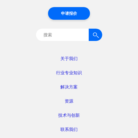
申请报价
搜
索：
关于我们
行业专业知识
解决方案
资源
技术与创新
联系我们