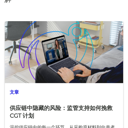
文章
供应链中隐藏的风险：监管支持如何挽救
CGT 计划
温控供应链中的每一个环节，从采购原材料到向患者