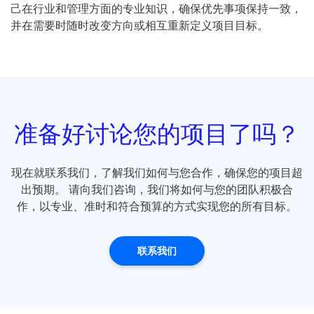
己在行业和管理方面的专业知识，确保优先事项保持一致，
并在需要时随时改变方向或相互重新定义项目目标。
准备好讨论您的项目了吗？
现在就联系我们，了解我们如何与您合作，确保您的项目超
出预期。 请向我们咨询，我们将如何与您的团队积极合
作，以专业、准时和符合预算的方式实现您的所有目标。
联系我们