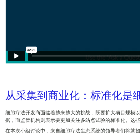
从采集到商业化：标准化是
细胞疗法开发商面临着越来越大的挑战，既要扩大项目规模
据，而监管机构则表示要更加关注多站点试验的标准化。这
在本次小组讨论中，来自细胞疗法生态系统的领导者们将就