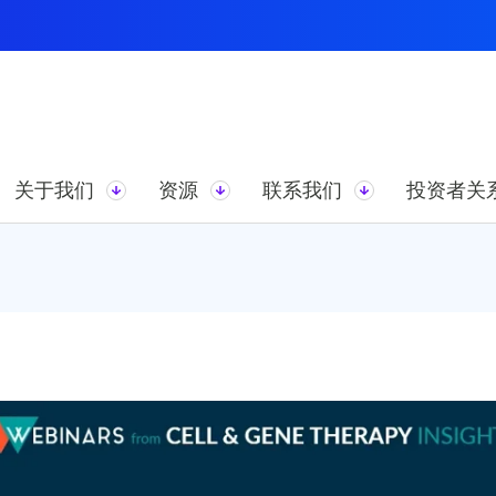
关于我们
资源
联系我们
投资者关