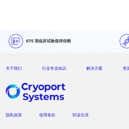
675 项临床试验值得信赖
关于我们
行业专业知识
解决方案
资
隐私政策
使用条款
职业生涯