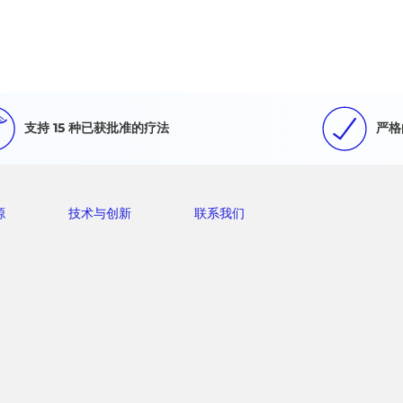
支持 15 种已获批准的疗法
严格
源
技术与创新
联系我们