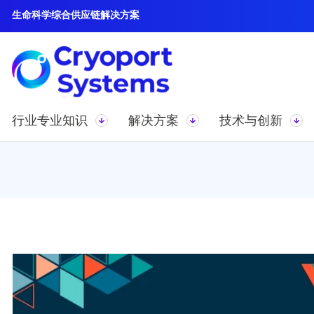
生命科学综合供应链解决方案
行业专业知识
解决方案
技术与创新