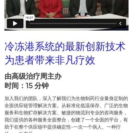
冷冻港系统的最新创新技术
为患者带来非凡疗效
由高级治疗周主办
时间：15 分钟
加入我们的团队，深入了解我们为生物制药行业量身定制的
全面供应链管理解决方案。从标准化低温保存、广泛的生物
服务和生物贮存解决方案、敏捷的物流到专业的咨询服务，
我们提供的各种服务全面整合，创建了一个全面的平台，有
助于在整个供应链中提供确定性–一次一个病人、一种疗