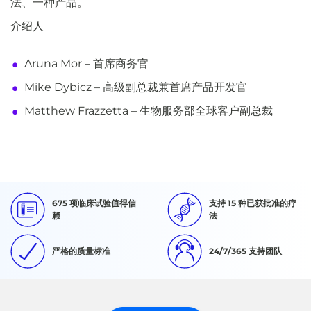
法、一种产品。
介绍人
Aruna Mor – 首席商务官
Mike Dybicz – 高级副总裁兼首席产品开发官
Matthew Frazzetta – 生物服务部全球客户副总裁
675 项临床试验值得信
支持 15 种已获批准的疗
赖
法
严格的质量标准
24/7/365 支持团队