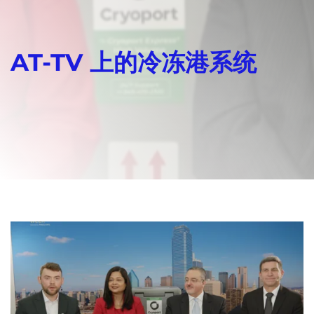
AT-TV 上的冷冻港系统