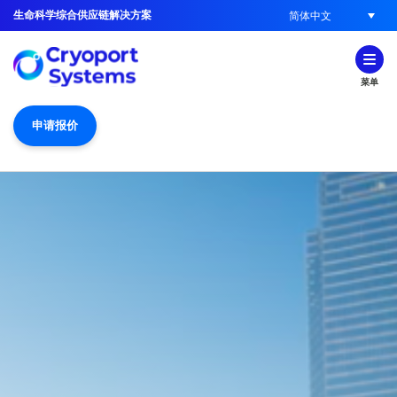
生命科学综合供应链解决方案
简体中文
菜单
申请报价