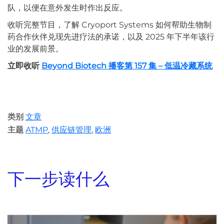
队，以便在意外发生时作出反应。
收听完整节目，了解 Cryoport Systems 如何帮助生物制
药合作伙伴兑现先进疗法的承诺，以及 2025 年下半年该行
业的发展前景。
立即收听
Beyond Biotech 播客第 157 集 – 低温冷藏系统
类别
文章
主题
ATMP
,
供应链管理
,
欧洲
下一步读什么