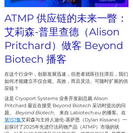
ATMP 供应链的未来一瞥：
艾莉森-普里查德（Alison
Pritchard）做客 Beyond
Biotech 播客
在这个行业中，创新发展迅速，但患者就医往往滞后，我们
如何才能建立不仅合规、高效，而且灵活、可随时扩展的供
应链？
这是 Cryoport Systems 业务开发副总裁 Alison
Pritchard 最近在接受 Beyond Biotech 采访时提出的问
题。
Beyond Biotech、
来自 Labiotech.eu 的播客。在
第157集
艾莉森与主持人迪伦-基萨恩（Dylan Kissane）一
起探讨了2025年先进疗法药物产品（ATMP）市场的状