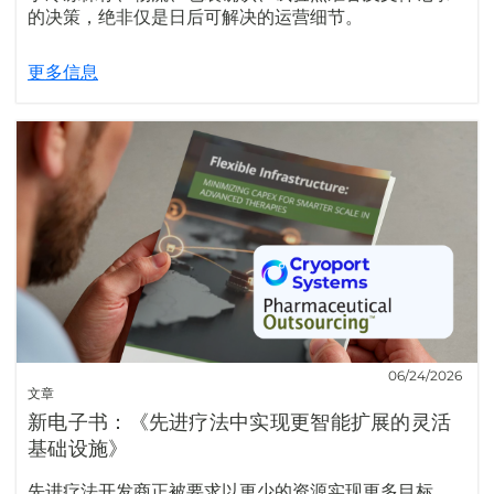
的决策，绝非仅是日后可解决的运营细节。
更多信息
06/24/2026
文章
新电子书：《先进疗法中实现更智能扩展的灵活
基础设施》
先进疗法开发商正被要求以更少的资源实现更多目标。