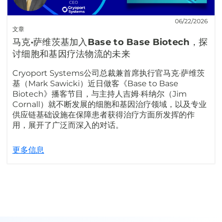
06/22/2026
文章
马克·萨维茨基加入Base to Base Biotech，探
讨细胞和基因疗法物流的未来
Cryoport Systems公司总裁兼首席执行官马克·萨维茨
基（Mark Sawicki）近日做客《Base to Base
Biotech》播客节目，与主持人吉姆·科纳尔（Jim
Cornall）就不断发展的细胞和基因治疗领域，以及专业
供应链基础设施在保障患者获得治疗方面所发挥的作
用，展开了广泛而深入的对话。
更多信息