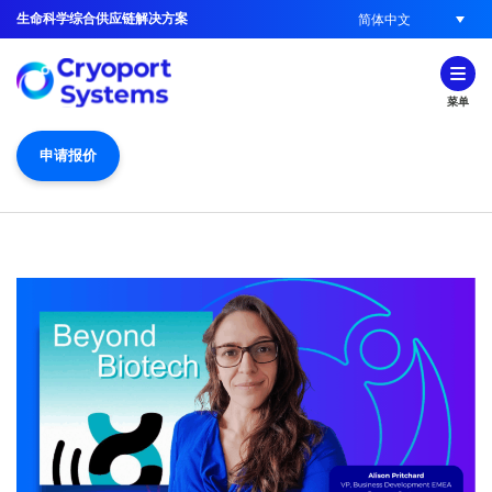
生命科学综合供应链解决方案
简体中文
菜单
申请报价