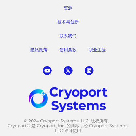
资源
技术与创新
联系我们
隐私政策
使用条款
职业生涯
© 2024 Cryoport Systems, LLC. 版权所有。
Cryoport® 是 Cryoport, Inc. 的商标，经 Cryoport Systems,
LLC 许可使用