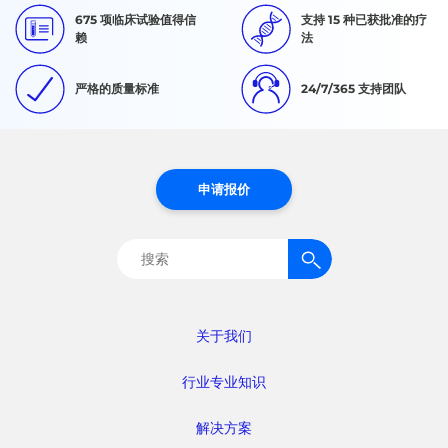
675 项临床试验值得信
支持 15 种已获批准的疗
赖
法
严格的质量标准
24/7/365 支持团队
申请报价
搜
索：
关于我们
行业专业知识
解决方案