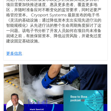
项目需要加快推进速度、惠及更多患者、覆盖更多地
区，并随时准备应对不断变化的监管要求，同时还要严
格管控资本。 Cryoport Systems 最新发布的电子书
《灵活的基础设施：通过降低资本支出实现先进疗法的
智能规模化》从先进疗法的整个生命周期角度探讨了这
一问题。该电子书分析了开发人员如何在项目尚未准备
就绪之前，有效保留资本、降低运营风险，并避免过度
建设固定基础设施。
更多信息