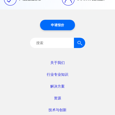
申请报价
搜
索：
关于我们
行业专业知识
解决方案
资源
技术与创新