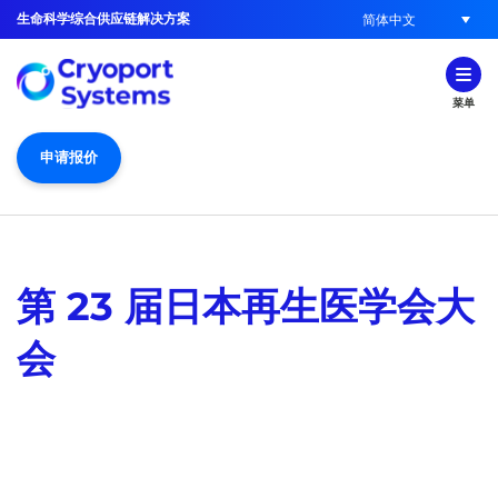
生命科学综合供应链解决方案
简体中文
菜单
申请报价
第 23 届日本再生医学会大
会