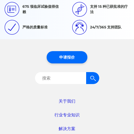
675 项临床试验值得信
支持 15 种已获批准的疗
赖
法
严格的质量标准
24/7/365 支持团队
申请报价
搜
索：
关于我们
行业专业知识
解决方案