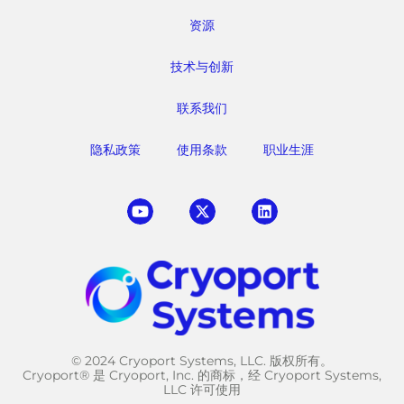
资源
技术与创新
联系我们
隐私政策
使用条款
职业生涯
© 2024 Cryoport Systems, LLC. 版权所有。
Cryoport® 是 Cryoport, Inc. 的商标，经 Cryoport Systems,
LLC 许可使用