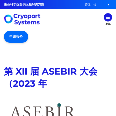
生命科学综合供应链解决方案
简体中文
菜单
申请报价
第 XII 届 ASEBIR 大会
（2023 年