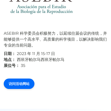
ASEBIR 科学委员会积极努力，以延续往届会议的传统，并
能够提供一个高水平、高质量的科学项目，以解决影响我们
专业的当前问题。
日期：
2023 年 11 月 15-17 日
地点：
西班牙帕尔马西班牙帕尔马
展位号：
35
访问活动网站