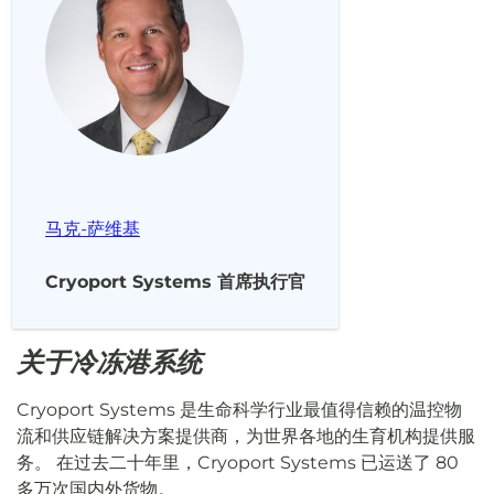
马克-萨维基
Cryoport Systems 首席执行官
关于冷冻港系统
Cryoport Systems 是生命科学行业最值得信赖的温控物
流和供应链解决方案提供商，为世界各地的生育机构提供服
务。 在过去二十年里，Cryoport Systems 已运送了 80
多万次国内外货物。