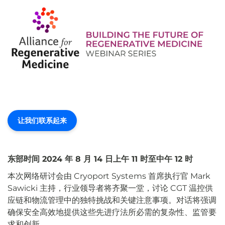
让我们联系起来
东部时间 2024 年 8 月 14 日上午 11 时至中午 12 时
本次网络研讨会由 Cryoport Systems 首席执行官 Mark
Sawicki 主持，行业领导者将齐聚一堂，讨论 CGT 温控供
应链和物流管理中的独特挑战和关键注意事项。对话将强调
确保安全高效地提供这些先进疗法所必需的复杂性、监管要
求和创新。