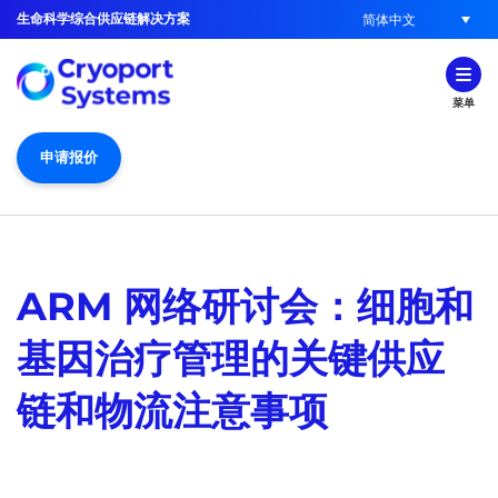
生命科学综合供应链解决方案
简体中文
菜单
申请报价
ARM 网络研讨会：细胞和
基因治疗管理的关键供应
链和物流注意事项