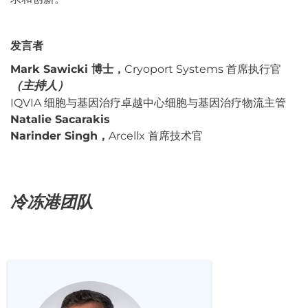
发言者
Mark Sawicki 博士，
Cryoport Systems 首席执行官
（主持人）
IQVIA 细胞与基因治疗卓越中心细胞与基因治疗物流主管
Natalie Sacarakis
Narinder Singh，
Arcellx 首席技术官
冷冻港团队