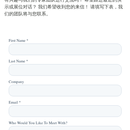
示或展位对话？ 我们希望收到您的来信！ 请填写下表，我
们的团队将与您联系。