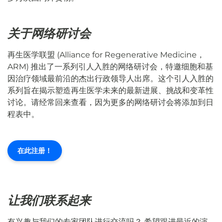
关于网络研讨会
再生医学联盟 (Alliance for Regenerative Medicine，
ARM) 推出了一系列引人入胜的网络研讨会，特邀细胞和基
因治疗领域最前沿的杰出行政领导人出席。这个引人入胜的
系列旨在揭示塑造再生医学未来的最新进展、挑战和变革性
讨论。请经常回来查看，因为更多的网络研讨会将添加到日
程表中。
在此注册！
让我们联系起来
有兴趣与我们的专家团队进行交流吗？ 希望跟进最近的演