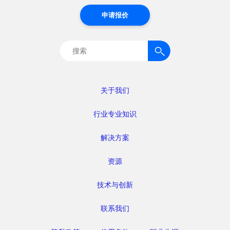
申请报价
搜
索：
关于我们
行业专业知识
解决方案
资源
技术与创新
联系我们