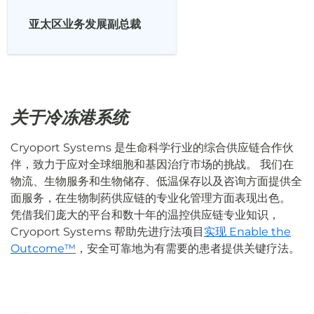
亚太区业务发展副总裁
关于冷冻港系统
Cryoport Systems 是生命科学行业的综合供应链合作伙
伴，致力于应对全球细胞和基因治疗市场的挑战。 我们在
物流、生物服务和生物储存、低温保存以及咨询方面提供全
面服务，在生物制药供应链的专业化管理方面表现出色。
凭借我们庞大的平台和数十年的温控供应链专业知识，
Cryoport Systems 帮助先进疗法项目
实现 Enable the
Outcome™
，安全可靠地为有需要的患者提供关键疗法。