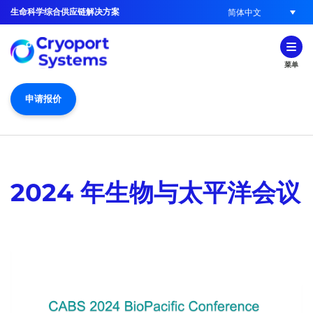
生命科学综合供应链解决方案
简体中文
菜单
申请报价
2024 年生物与太平洋会议