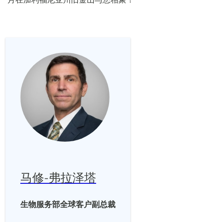
马修-弗拉泽塔
生物服务部全球客户副总裁