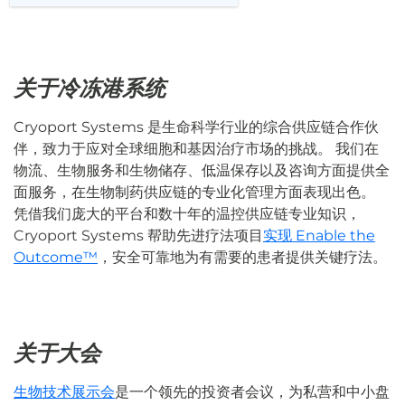
关于冷冻港系统
Cryoport Systems 是生命科学行业的综合供应链合作伙
伴，致力于应对全球细胞和基因治疗市场的挑战。 我们在
物流、生物服务和生物储存、低温保存以及咨询方面提供全
面服务，在生物制药供应链的专业化管理方面表现出色。
凭借我们庞大的平台和数十年的温控供应链专业知识，
Cryoport Systems 帮助先进疗法项目
实现 Enable the
Outcome™
，安全可靠地为有需要的患者提供关键疗法。
关于大会
生物技术展示会
是一个领先的投资者会议，为私营和中小盘