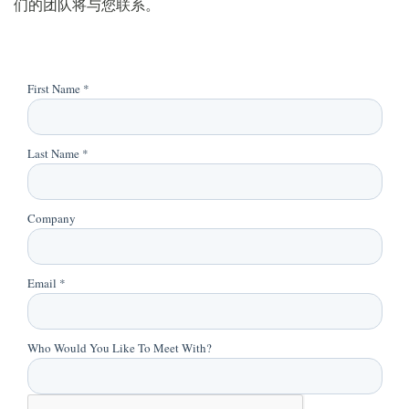
们的团队将与您联系。