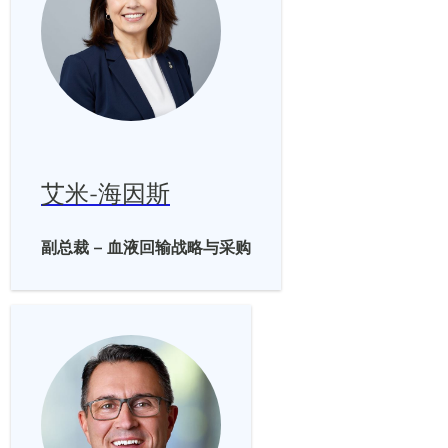
艾米-海因斯
副总裁 – 血液回输战略与采购