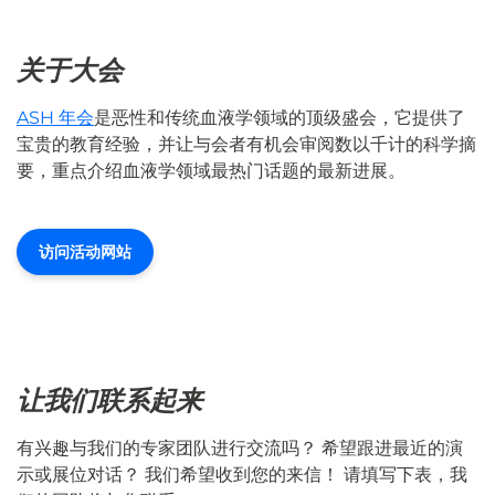
关于大会
ASH 年会
是恶性和传统血液学领域的顶级盛会，它提供了
宝贵的教育经验，并让与会者有机会审阅数以千计的科学摘
要，重点介绍血液学领域最热门话题的最新进展。
访问活动网站
让我们联系起来
有兴趣与我们的专家团队进行交流吗？ 希望跟进最近的演
示或展位对话？ 我们希望收到您的来信！ 请填写下表，我