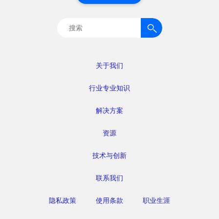
搜
索：
关于我们
行业专业知识
解决方案
资源
技术与创新
联系我们
隐私政策
使用条款
职业生涯