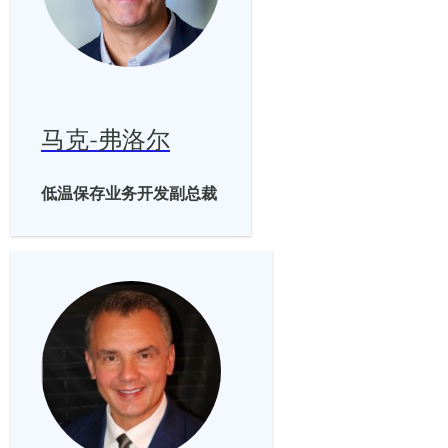
马克-弗洛尔
低温保存业务开发副总裁