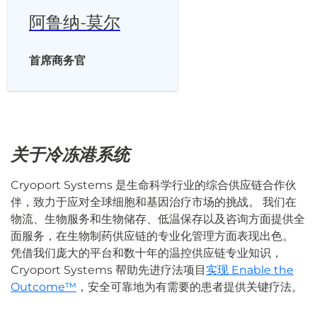
阿鲁纳-莫尔
首席商务官
关于冷冻港系统
Cryoport Systems 是生命科学行业的综合供应链合作伙
伴，致力于应对全球细胞和基因治疗市场的挑战。 我们在
物流、生物服务和生物储存、低温保存以及咨询方面提供全
面服务，在生物制药供应链的专业化管理方面表现出色。
凭借我们庞大的平台和数十年的温控供应链专业知识，
Cryoport Systems 帮助先进疗法项目
实现 Enable the
Outcome™
，安全可靠地为有需要的患者提供关键疗法。