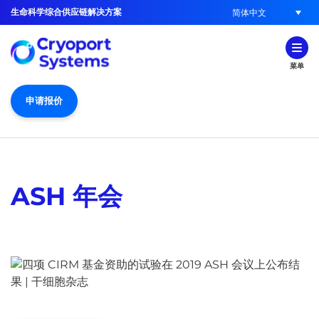
生命科学综合供应链解决方案
简体中文
菜单
申请报价
ASH 年会