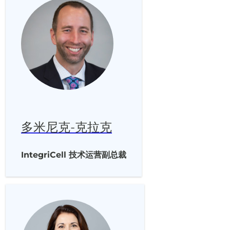
多米尼克-克拉克
IntegriCell 技术运营副总裁