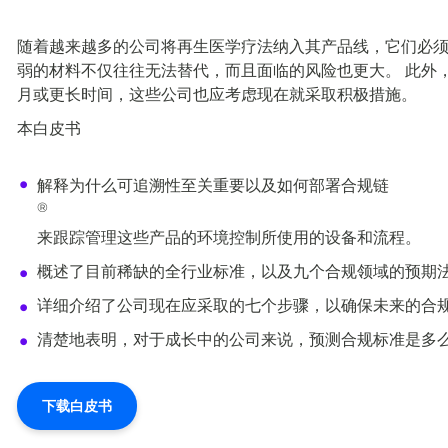
随着越来越多的公司将再生医学疗法纳入其产品线，它们必须
弱的材料不仅往往无法替代，而且面临的风险也更大。 此外
月或更长时间，这些公司也应考虑现在就采取积极措施。
本白皮书
解释为什么可追溯性至关重要以及如何部署合规链
®
来跟踪管理这些产品的环境控制所使用的设备和流程。
概述了目前稀缺的全行业标准，以及九个合规领域的预期
详细介绍了公司现在应采取的七个步骤，以确保未来的合
清楚地表明，对于成长中的公司来说，预测合规标准是多
下载白皮书