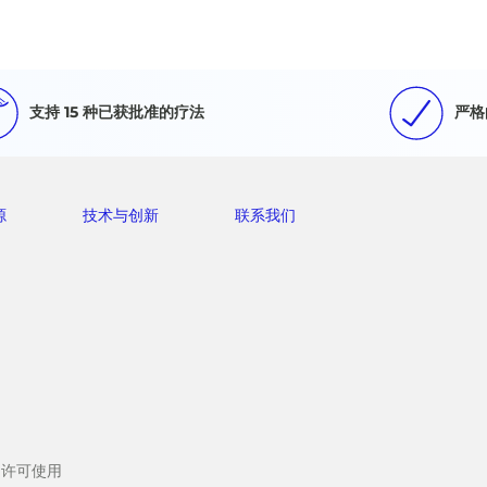
支持 15 种已获批准的疗法
严格
源
技术与创新
联系我们
LC 许可使用