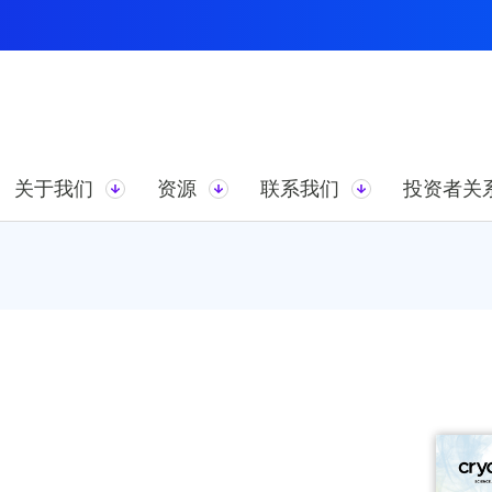
关于我们
资源
联系我们
投资者关