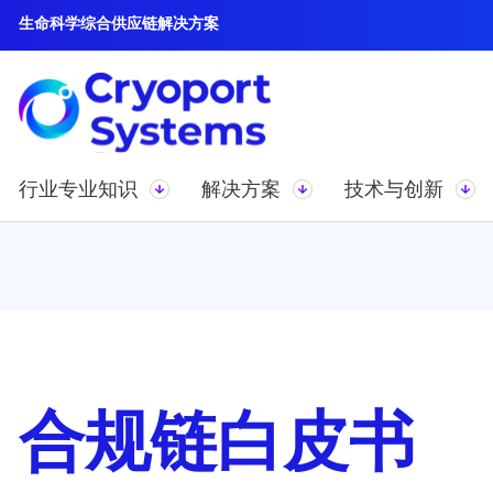
生命科学综合供应链解决方案
行业专业知识
解决方案
技术与创新
合规链白皮书