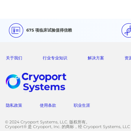
675 项临床试验值得信赖
关于我们
行业专业知识
解决方案
资
隐私政策
使用条款
职业生涯
© 2024 Cryoport Systems, LLC. 版权所有。
Cryoport® 是 Cryoport, Inc. 的商标，经 Cryoport Systems, L