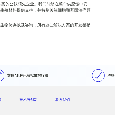
链解决方案的公认领先企业。我们能够在整个供应链中安
和生殖材料提供支持，并特别关注细胞和基因治疗领
和生物储存以及咨询，所有这些解决方案的开发都是
支持 15 种已获批准的疗法
严格
源
技术与创新
联系我们