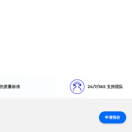
的质量标准
24/7/365 支持团队
申请报价