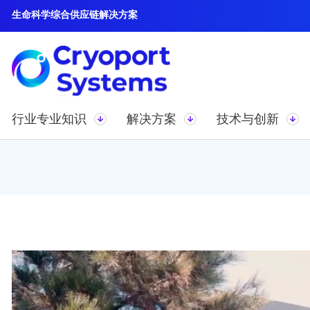
生命科学综合供应链解决方案
行业专业知识
解决方案
技术与创新