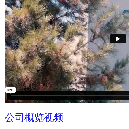
公司概览视频