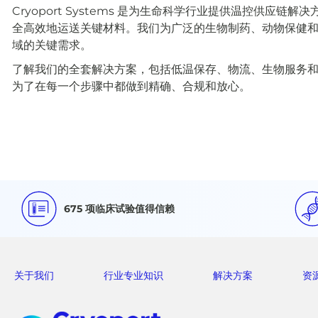
Cryoport Systems 是为生命科学行业提供温控供应
全高效地运送关键材料。我们为广泛的生物制药、动物保健
域的关键需求。
了解我们的全套解决方案，包括低温保存、物流、生物服务
为了在每一个步骤中都做到精确、合规和放心。
675 项临床试验值得信赖
关于我们
行业专业知识
解决方案
资