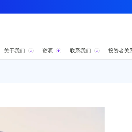
关于我们
资源
联系我们
投资者关