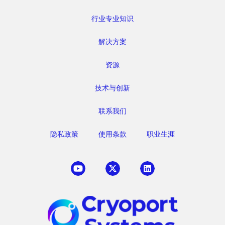
行业专业知识
解决方案
资源
技术与创新
联系我们
隐私政策
使用条款
职业生涯