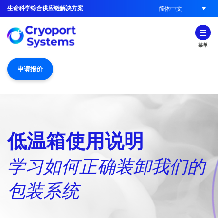
生命科学综合供应链解决方案
简体中文
菜单
申请报价
低温箱使用说明
学习如何正确装卸我们的
包装系统