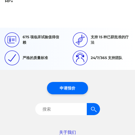
675 项临床试验值得信
支持 15 种已获批准的疗
赖
法
严格的质量标准
24/7/365 支持团队
申请报价
搜
索：
关于我们