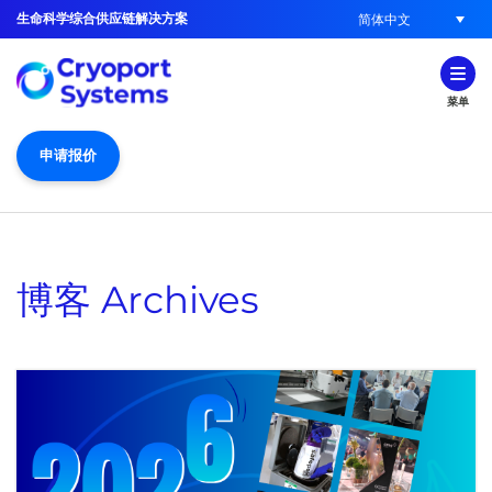
生命科学综合供应链解决方案
简体中文
菜单
申请报价
博客
Archives