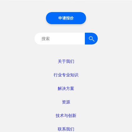
申请报价
搜
索：
关于我们
行业专业知识
解决方案
资源
技术与创新
联系我们