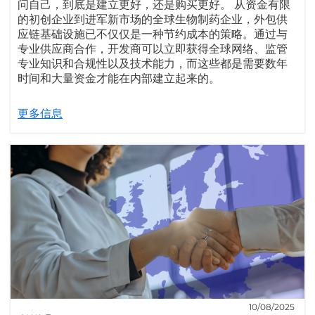
问自己，到底是建立更好，还是购买更好。 从资金有限
的初创企业到进军新市场的全球生物制药企业，外包供
应链基础设施已不仅仅是一种节约成本的策略。通过与
专业供应商合作，开发商可以立即获得全球网络、监管
专业知识和合规性以及技术能力，而这些都是需要数年
时间和大量资金才能在内部建立起来的。
更多信息
10/08/2025