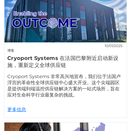
10/01/2025
博客
Cryoport Systems 在法国巴黎附近启动新设
施，重新定义全球供应链
Cryoport Systems 非常高兴地宣布，我们位于法国卢
浮宫的革命性全球供应链中心盛大开业。这个尖端园区
是提供端到端温控供应链解决方案的一站式场所，旨在
应对生命科学行业最复杂的挑战。
更多信息