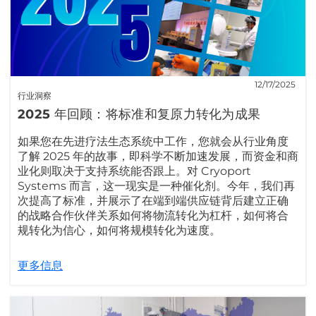
12/17/2025
行业洞察
2025 年回顾：将标准和复原力转化为成果
如果您在先进疗法生态系统中工作，您就会从行业角度
了解 2025 年的故事，即科学不断加速发展，而资金和商
业化则取决于支持系统能否跟上。对 Cryoport
Systems 而言，这一现实是一种催化剂。今年，我们再
次提高了标准，并展示了在端到端供应链背后建立正确
的战略合作伙伴关系如何将物流转化为杠杆，如何将合
规转化为信心，如何将规模转化为速度。
更多信息