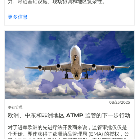
力、冷链基础设施、现场协调和地区复杂性。
更多信息
08/25/2025
冷链管理
欧洲、中东和非洲地区 ATMP 监管的下一步行动
对于进军欧洲的先进疗法开发商来说，监管审批仅仅是
个开始。即使获得了欧洲药品管理局 (EMA) 的授权，公