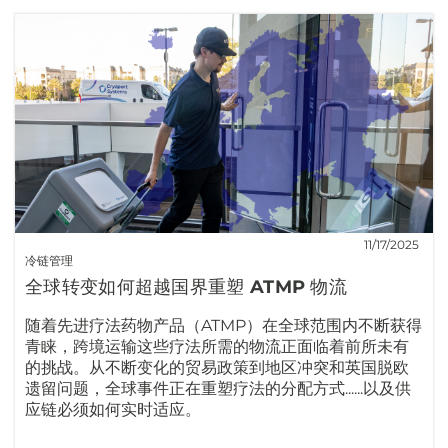
11/17/2025
冷链管理
全球转变如何超越国界重塑 ATMP 物流
随着先进疗法药物产品（ATMP）在全球范围内不断获得
青睐，跨境运输这些疗法所需的物流正面临着前所未有
的挑战。从不断变化的贸易政策到地区冲突和英国脱欧
遗留问题，全球事件正在重塑疗法的分配方式......以及供
应链必须如何实时适应。