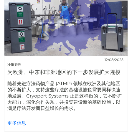
12/08/2025
冷链管理
为欧洲、中东和非洲地区的下一步发展扩大规模
随着先进疗法药物产品 (ATMP) 领域在欧洲及其他地区
的不断扩大，支持这些疗法的基础设施也需要同样快速
地发展。Cryoport Systems 正是这样做的，它不断扩
大能力，深化合作关系，并投资建设新的基础设施，以
满足疗法开发商日益增长的需求。
更多信息