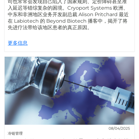
司也常常会发现自己陷入了国家规则、定价障碍甚至准
入延迟等错综复杂的困境。Cryoport Systems 欧洲、
中东和非洲地区业务开发副总裁 Alison Pritchard 最近
在 Labiotech 的 Beyond Biotech 播客中，揭开了将
先进疗法带给该地区患者的真正原因。
更多信息
08/04/2025
冷链管理