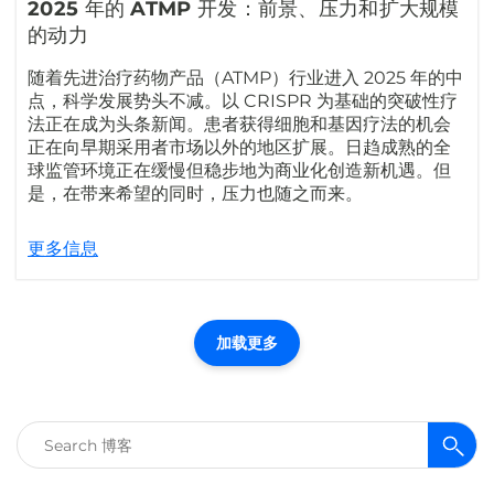
2025 年的 ATMP 开发：前景、压力和扩大规模
的动力
随着先进治疗药物产品（ATMP）行业进入 2025 年的中
点，科学发展势头不减。以 CRISPR 为基础的突破性疗
法正在成为头条新闻。患者获得细胞和基因疗法的机会
正在向早期采用者市场以外的地区扩展。日趋成熟的全
球监管环境正在缓慢但稳步地为商业化创造新机遇。但
是，在带来希望的同时，压力也随之而来。
更多信息
加载更多
搜
索：