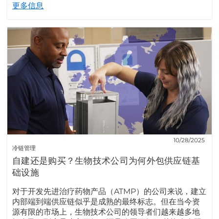
更多信息
10/28/2025
冷链管理
自建还是购买？生物技术公司为何外包供应链基
础设施
对于开发先进治疗药物产品（ATMP）的公司来说，建立
内部端到端供应链似乎是成熟的最终标志。但在当今资
源有限的市场上，生物技术公司的领导者们越来越多地