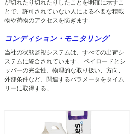
が切れたり切れたりしたことを明確に示すこ
とで、許可されていない人による不要な積載
物や荷物のアクセスを防ぎます。
コンディション・モニタリング
当社の状態監視システムは、すべての出荷シ
ステムに統合されています。 ペイロードとシ
ッパーの完全性、物理的な取り扱い、方向、
外部条件など、関連するパラメータをタイム
リーに取得する。