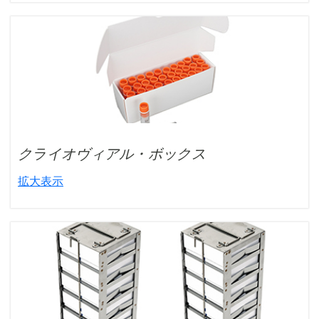
クライオヴィアル・ボックス
拡大表示