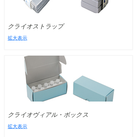
クライオストラップ
拡大表示
クライオヴィアル・ボックス
拡大表示