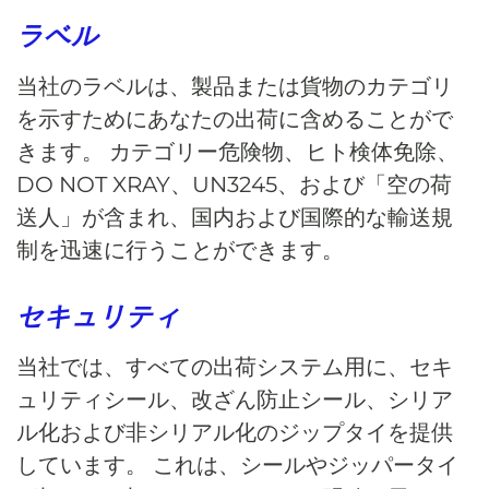
ラベル
当社のラベルは、製品または貨物のカテゴリ
を示すためにあなたの出荷に含めることがで
きます。 カテゴリー危険物、ヒト検体免除、
DO NOT XRAY、UN3245、および「空の荷
送人」が含まれ、国内および国際的な輸送規
制を迅速に行うことができます。
セキュリティ
当社では、すべての出荷システム用に、セキ
ュリティシール、改ざん防止シール、シリア
ル化および非シリアル化のジップタイを提供
しています。 これは、シールやジッパータイ