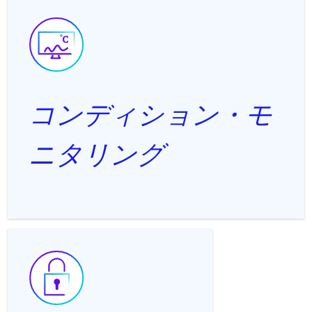
コンディション・モ
ニタリング