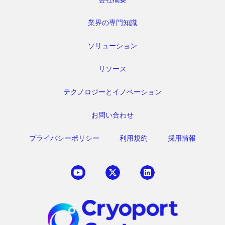
業界の専門知識
ソリューション
リソース
テクノロジーとイノベーション
お問い合わせ
プライバシーポリシー
利用規約
採用情報