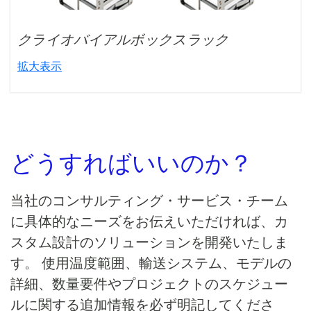
クライオバイアルボックスラック
拡大表示
どうすればいいのか？
当社のコンサルティング・サービス・チーム
に具体的なニーズをお伝えいただければ、カ
スタム設計のソリューションを開発いたしま
す。 使用温度範囲、輸送システム、モデルの
詳細、数量要件やプロジェクトのスケジュー
ルに関する追加情報を必ず明記してくださ