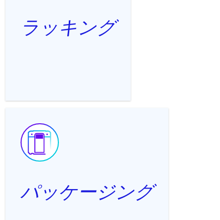
ラッキング
パッケージング