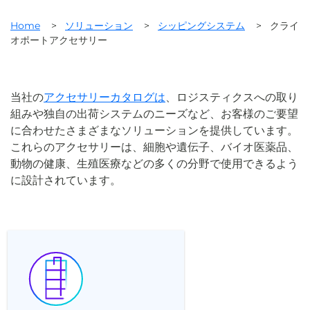
Home
>
ソリューション
>
シッピングシステム
>
クライ
オポートアクセサリー
当社の
アクセサリーカタログは
、ロジスティクスへの取り
組みや独自の出荷システムのニーズなど、お客様のご要望
に合わせたさまざまなソリューションを提供しています。
これらのアクセサリーは、細胞や遺伝子、バイオ医薬品、
動物の健康、生殖医療などの多くの分野で使用できるよう
に設計されています。