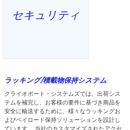
セキュリティ
ラッキング/積載物保持システム
クライオポート・システムズでは、出荷シス
テムを補完し、お客様の要件に基づき商品を
安全に輸送するために、様々なラッキングお
よびペイロード保持ソリューションを設計し
ています。
当社のカスタマイズされたアクセ