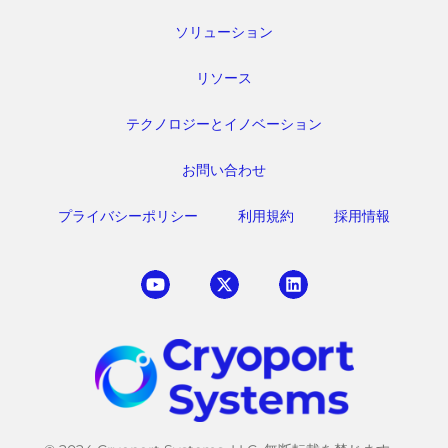
ソリューション
リソース
テクノロジーとイノベーション
お問い合わせ
プライバシーポリシー
利用規約
採用情報