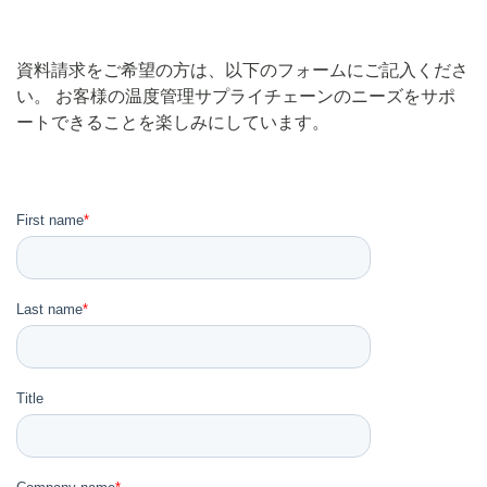
資料請求をご希望の方は、以下のフォームにご記入くださ
い。 お客様の温度管理サプライチェーンのニーズをサポ
ートできることを楽しみにしています。