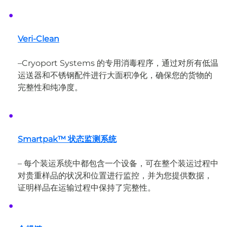
Veri-Clean
–
Cryoport Systems 的专用消毒程序，通过对所有低温
运送器和不锈钢配件进行大面积净化，确保您的货物的
完整性和纯净度。
Smartpak™ 状态监测系统
– 每个装运系统中都包含一个设备，可在整个装运过程中
对贵重样品的状况和位置进行监控，并为您提供数据，
证明样品在运输过程中保持了完整性。