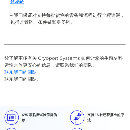
合规链
– 我们保证对支持每批货物的设备和流程进行全程追溯，
包括监管链、条件链和身份链。
欲了解更多有关 Cryoport Systems 如何让您的生殖材料
运输之旅更安心的信息，请联系我们的团队、
联系我们的团队
联系我们的团队。
675 项临床试验值得信
支持 15 种已获批准的疗
赖
法