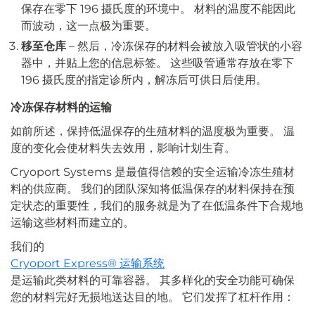
保存在零下 196 摄氏度的环境中。 材料的温度不能因此
而波动，这一点极为重要。
移至仓库
– 然后，冷冻保存的材料会被放入吸管状的小容
器中，并贴上您的信息标签。 这些吸管通常存放在零下
196 摄氏度的指定诊所内，解冻后可供日后使用。
冷冻保存材料的运输
如前所述，保持低温保存的生殖材料的温度极为重要。 温
度的变化会使材料失去效用，影响计划生育。
Cryoport Systems 是最值得信赖的安全运输冷冻生殖材
料的供应商。 我们的团队深知将低温保存的材料保持在预
定状态的重要性，我们的服务就是为了在低温条件下合规地
运输这些材料而建立的。
我们的
Cryoport Express® 运输系统
是运输此类材料的可靠容器。 其多样化的安全功能可确保
您的材料完好无损地送达目的地。 它们发挥了杠杆作用：