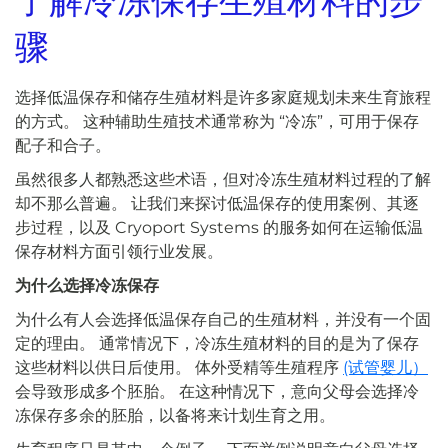
了解
冷冻保存生殖材料的步
骤
选择低温保存和储存生殖材料是许多家庭规划未来生育旅程
的方式。 这种辅助生殖技术通常称为 “冷冻”，可用于保存
配子和合子。
虽然很多人都熟悉这些术语，但对冷冻生殖材料过程的了解
却不那么普遍。 让我们来探讨低温保存的使用案例、其逐
步过程，以及 Cryoport Systems 的服务如何在运输低温
保存材料方面引领行业发展。
为什么选择冷冻保存
为什么有人会选择低温保存自己的生殖材料，并没有一个固
定的理由。 通常情况下，冷冻生殖材料的目的是为了保存
这些材料以供日后使用。 体外受精等生殖程序
(试管婴儿）
会导致形成多个胚胎。 在这种情况下，意向父母会选择冷
冻保存多余的胚胎，以备将来计划生育之用。