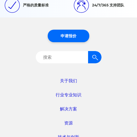
严格的质量标准
24/7/365 支持团队
申请报价
搜
索：
关于我们
行业专业知识
解决方案
资源
技术与创新