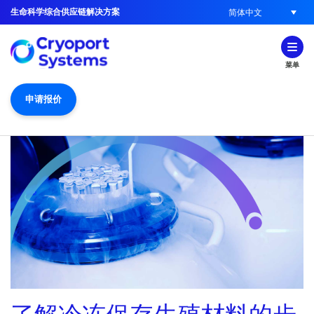
生命科学综合供应链解决方案
简体中文
菜单
申请报价