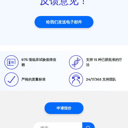
反馈意见！
给我们发送电子邮件
675 项临床试验值得信
支持 15 种已获批准的疗
赖
法
严格的质量标准
24/7/365 支持团队
申请报价
搜