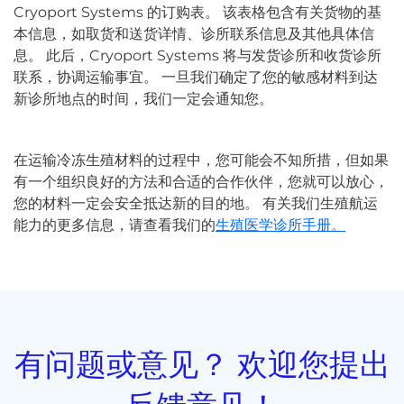
Cryoport Systems 的订购表。 该表格包含有关货物的基
本信息，如取货和送货详情、诊所联系信息及其他具体信
息。 此后，Cryoport Systems 将与发货诊所和收货诊所
联系，协调运输事宜。 一旦我们确定了您的敏感材料到达
新诊所地点的时间，我们一定会通知您。
在运输冷冻生殖材料的过程中，您可能会不知所措，但如果
有一个组织良好的方法和合适的合作伙伴，您就可以放心，
您的材料一定会安全抵达新的目的地。 有关我们生殖航运
能力的更多信息，请查看我们的
生殖医学诊所手册。
有问题或意见？ 欢迎您提出