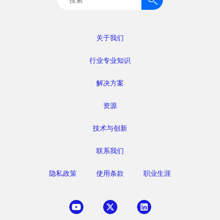
索：
关于我们
行业专业知识
解决方案
资源
技术与创新
联系我们
隐私政策
使用条款
职业生涯