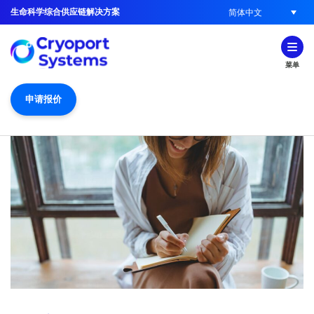
生命科学综合供应链解决方案
简体中文
菜单
申请报价