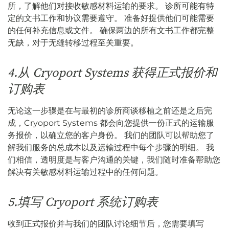
所，了解他们对接收敏感材料运输的要求。 诊所可能有特
定的文书工作和协议需要遵守。 准备好提供他们可能需要
的任何补充信息或文件。 确保两边的所有文书工作都完整
无缺，对于无缝转移过程至关重要。
4.从 Cryoport Systems 获得正式报价和
订购表
无论这一步骤是在与最初的诊所商谈移植之前还是之后完
成，Cryoport Systems 都会向您提供一份正式的运输服
务报价，以确立您的客户身份。 我们的团队可以帮助您了
解我们服务的总成本以及运输过程中每个步骤的明细。 我
们相信，透明度是与客户沟通的关键，我们随时准备帮助您
解决有关敏感材料运输过程中的任何问题。
5.填写 Cryoport 系统订购表
收到正式报价并与我们的团队讨论细节后，您需要填写