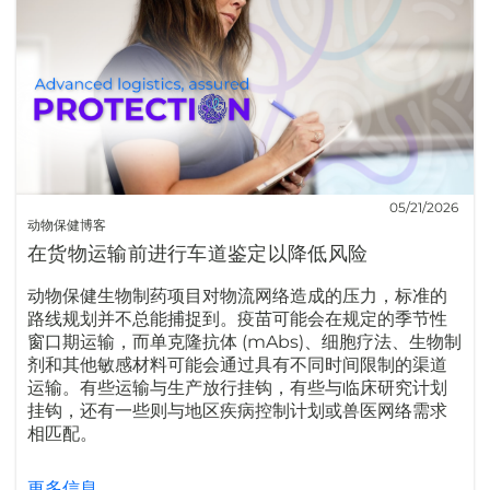
05/21/2026
动物保健博客
在货物运输前进行车道鉴定以降低风险
动物保健生物制药项目对物流网络造成的压力，标准的
路线规划并不总能捕捉到。疫苗可能会在规定的季节性
窗口期运输，而单克隆抗体 (mAbs)、细胞疗法、生物制
剂和其他敏感材料可能会通过具有不同时间限制的渠道
运输。有些运输与生产放行挂钩，有些与临床研究计划
挂钩，还有一些则与地区疾病控制计划或兽医网络需求
相匹配。
更多信息