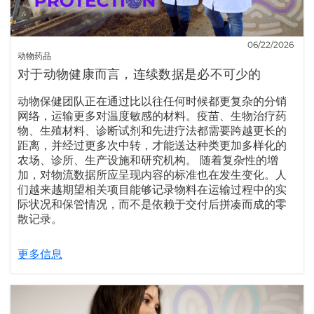
06/22/2026
动物药品
对于动物健康而言，连续数据是必不可少的
动物保健团队正在通过比以往任何时候都更复杂的分销
网络，运输更多对温度敏感的材料。疫苗、生物治疗药
物、生殖材料、诊断试剂和先进疗法都需要跨越更长的
距离，并经过更多次中转，才能送达种类更加多样化的
农场、诊所、生产设施和研究机构。 随着复杂性的增
加，对物流数据所应呈现内容的标准也在发生变化。人
们越来越期望相关项目能够记录物料在运输过程中的实
际状况和保管情况，而不是依赖于交付后拼凑而成的零
散记录。
更多信息