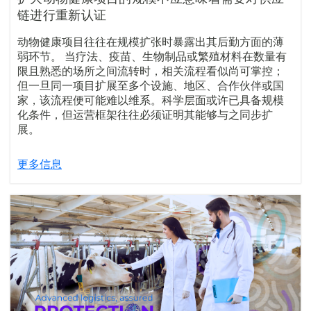
链进行重新认证
动物健康项目往往在规模扩张时暴露出其后勤方面的薄
弱环节。 当疗法、疫苗、生物制品或繁殖材料在数量有
限且熟悉的场所之间流转时，相关流程看似尚可掌控；
但一旦同一项目扩展至多个设施、地区、合作伙伴或国
家，该流程便可能难以维系。科学层面或许已具备规模
化条件，但运营框架往往必须证明其能够与之同步扩
展。
更多信息