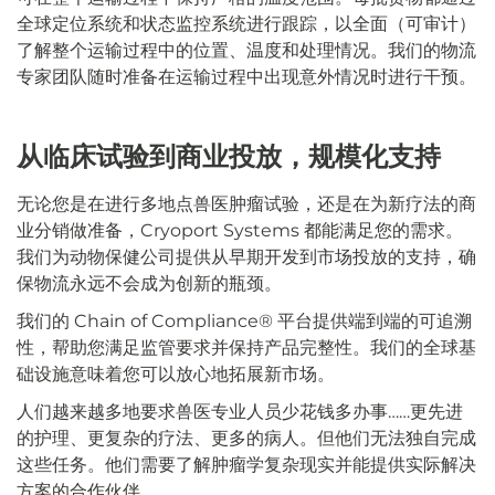
全球定位系统和状态监控系统进行跟踪，以全面（可审计）
了解整个运输过程中的位置、温度和处理情况。我们的物流
专家团队随时准备在运输过程中出现意外情况时进行干预。
从临床试验到商业投放，规模化支持
无论您是在进行多地点兽医肿瘤试验，还是在为新疗法的商
业分销做准备，Cryoport Systems 都能满足您的需求。
我们为动物保健公司提供从早期开发到市场投放的支持，确
保物流永远不会成为创新的瓶颈。
我们的 Chain of Compliance® 平台提供端到端的可追溯
性，帮助您满足监管要求并保持产品完整性。我们的全球基
础设施意味着您可以放心地拓展新市场。
人们越来越多地要求兽医专业人员少花钱多办事……更先进
的护理、更复杂的疗法、更多的病人。但他们无法独自完成
这些任务。他们需要了解肿瘤学复杂现实并能提供实际解决
方案的合作伙伴。