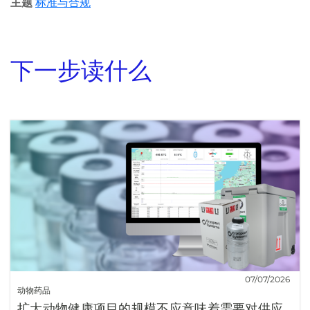
主题
标准与合规
下一步读什么
07/07/2026
动物药品
扩大动物健康项目的规模不应意味着需要对供应