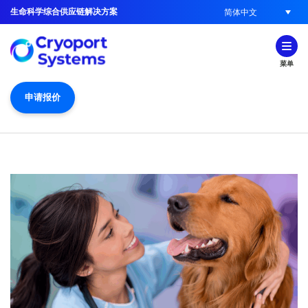
生命科学综合供应链解决方案
简体中文
菜单
申请报价