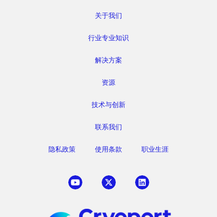
关于我们
行业专业知识
解决方案
资源
技术与创新
联系我们
隐私政策
使用条款
职业生涯