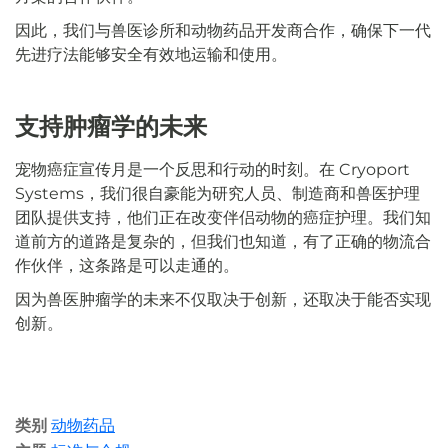
因此，我们与兽医诊所和动物药品开发商合作，确保下一代
先进疗法能够安全有效地运输和使用。
支持肿瘤学的未来
宠物癌症宣传月是一个反思和行动的时刻。在 Cryoport
Systems，我们很自豪能为研究人员、制造商和兽医护理
团队提供支持，他们正在改变伴侣动物的癌症护理。我们知
道前方的道路是复杂的，但我们也知道，有了正确的物流合
作伙伴，这条路是可以走通的。
因为兽医肿瘤学的未来不仅取决于创新，还取决于能否实现
创新。
类别
动物药品