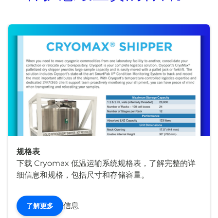
规格表
下载 Cryomax 低温运输系统规格表，了解完整的详
细信息和规格，包括尺寸和存储容量。
信息
了解更多