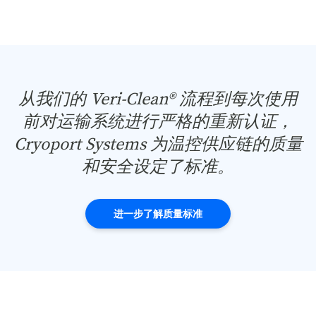
从我们的 Veri-Clean® 流程到每次使用
前对运输系统进行严格的重新认证，
Cryoport Systems 为温控供应链的质量
和安全设定了标准。
进一步了解质量标准