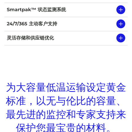
Smartpak™ 状态监测系统
24/7/365 主动客户支持
灵活存储和供应链优化
为大容量低温运输设定黄金
标准，以无与伦比的容量、
最先进的监控和专家支持来
保护您最宝贵的材料。