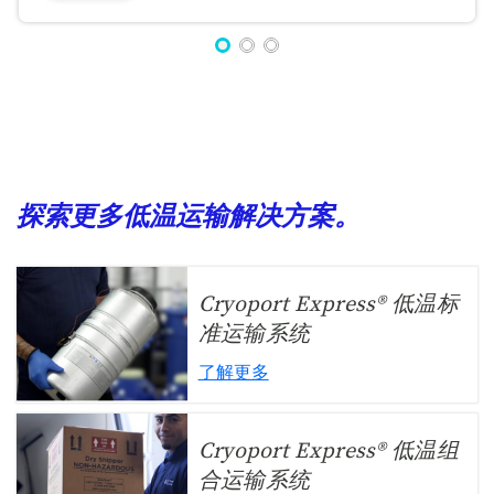
探索更多低温运输解决方案。
Cryoport Express® 低温标
准运输系统
了解更多
Cryoport Express® 低温组
合运输系统