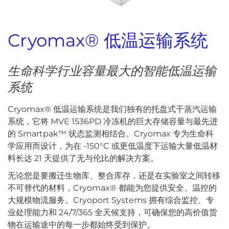
Cryomax® 低温运输系统
生命科学行业容量最大的智能低温运输
系统
Cryomax® 低温运输系统是我们独有的托盘式干蒸汽运输
系统，它将 MVE 1536PD 冷冻机的巨大存储容量与最先进
的 Smartpak™ 状态监测相结合。Cryomax 专为生命科
学应用而设计，为在 -150°C 或更低温度下运输大量低温材
料长达 21 天提供了无与伦比的解决方案。
无论您是要搬迁生物库、整合库存，还是在实验室之间转移
不可替代的材料，Cryomax® 都能为您提供安全、温控的
大规模物流服务。Cryoport Systems 拥有综合监控、专
业处理能力和 24/7/365 全天候支持，可确保您的高价值货
物在运输途中的每一步都始终受到保护。