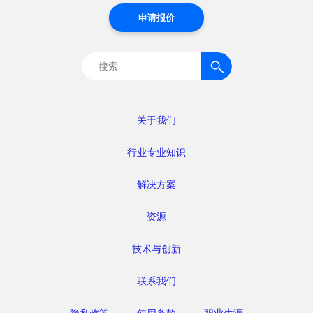
申请报价
搜
索：
关于我们
行业专业知识
解决方案
资源
技术与创新
联系我们
隐私政策
使用条款
职业生涯