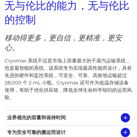
无与伦比的能力，无与伦比
的控制
移动得更多，更自信，更精准，更安
心。
Cryomax 系统不仅是市场上容量最大的干蒸汽运输系统，
也是最智能的系统。该系统专为实现最高性能而设计，具有
先进的硬件和监控系统，可安全、可靠、高效地运输超过
28,000 个 2 mL 小瓶。Cryomax 还可作为低温存储设备
使用，有助于优化供应链，降低全球生命科学组织的运营风
险。
业界领先的容量和保持时间
专为安全可靠的搬运而设计