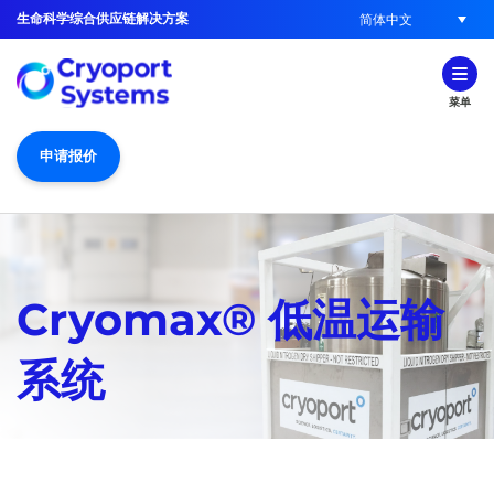
生命科学综合供应链解决方案
简体中文
菜单
申请报价
Cryomax® 低温运输
系统