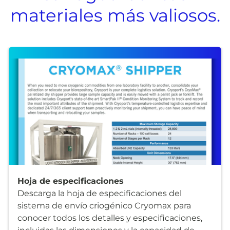
materiales más valiosos.
Hoja de especificaciones
Descarga la hoja de especificaciones del
sistema de envío criogénico Cryomax para
conocer todos los detalles y especificaciones,