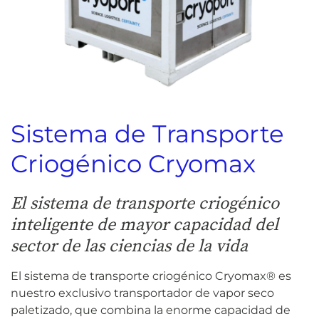
Sistema de Transporte
Criogénico Cryomax
El sistema de transporte criogénico
inteligente de mayor capacidad del
sector de las ciencias de la vida
El sistema de transporte criogénico Cryomax® es
nuestro exclusivo transportador de vapor seco
paletizado, que combina la enorme capacidad de