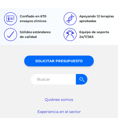
Confiado en 670
Apoyando 12 terapias
ensayos clínicos
aprobadas
Sólidos estándares
Equipo de soporte
de calidad
24/7/365
SOLICITAR PRESUPUESTO
Buscar:
Quiénes somos
Experiencia en el sector