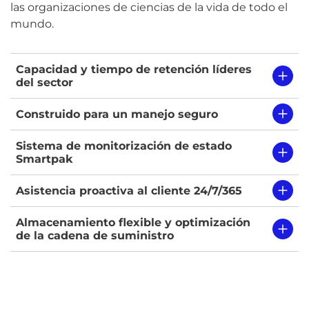
las organizaciones de ciencias de la vida de todo el
mundo.
Capacidad y tiempo de retención líderes
del sector
Construido para un manejo seguro
Sistema de monitorización de estado
Smartpak
Asistencia proactiva al cliente 24/7/365
Almacenamiento flexible y optimización
de la cadena de suministro