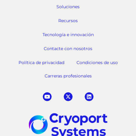
Soluciones
Recursos
Tecnología e innovación
Contacte con nosotros
Política de privacidad
Condiciones de uso
Carreras profesionales