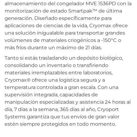
almacenamiento del congelador MVE 1536PD con la
monitorización de estado Smartpak™ de última
generación. Diseñado específicamente para
aplicaciones de ciencias de la vida, Cryomax ofrece
una solución inigualable para transportar grandes
volúmenes de materiales criogénicos a -150°C o
más fríos durante un máximo de 21 días.
Tanto si estás trasladando un depósito biológico,
consolidando un inventario o transfiriendo
materiales irremplazables entre laboratorios,
Cryomax® ofrece una logística segura y a
temperatura controlada a gran escala. Con una
supervisión integrada, capacidades de
manipulación especializadas y asistencia 24 horas al
día, 7 días a la semana, 365 días al año, Cryoport
Systems garantiza que tus envíos de gran valor
estén siempre protegidos en todo momento.