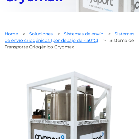
Home
>
Soluciones
>
Sistemas de envío
>
Sistemas
de envío criogénicos (por debajo de -150°C)
>
Sistema de
Transporte Criogénico Cryomax