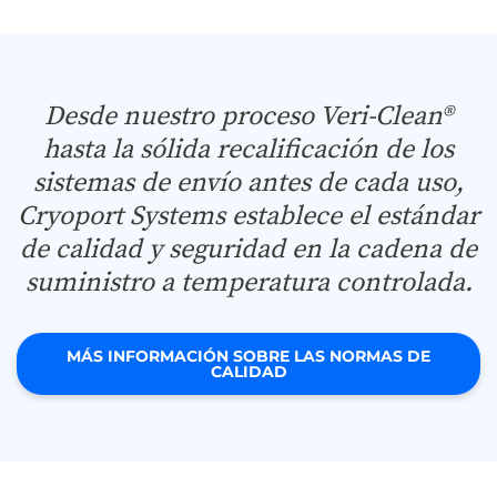
Desde nuestro proceso Veri-Clean®
hasta la sólida recalificación de los
sistemas de envío antes de cada uso,
Cryoport Systems establece el estándar
de calidad y seguridad en la cadena de
suministro a temperatura controlada.
MÁS INFORMACIÓN SOBRE LAS NORMAS DE
CALIDAD