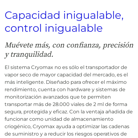
Capacidad inigualable,
control inigualable
Muévete más, con confianza, precisión
y tranquilidad.
El sistema Cryomax no es sólo el transportador de
vapor seco de mayor capacidad del mercado, es el
más inteligente. Diseñado para ofrecer el máximo
rendimiento, cuenta con hardware y sistemas de
monitorización avanzados que te permiten
transportar más de 28.000 viales de 2 ml de forma
segura, protegida y eficaz. Con la ventaja añadida de
funcionar como unidad de almacenamiento
criogénico, Cryomax ayuda a optimizar las cadenas
de suministro y a reducir los riesgos operativos de