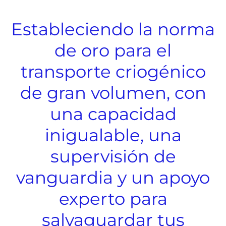
Estableciendo la norma
de oro para el
transporte criogénico
de gran volumen, con
una capacidad
inigualable, una
supervisión de
vanguardia y un apoyo
experto para
salvaguardar tus