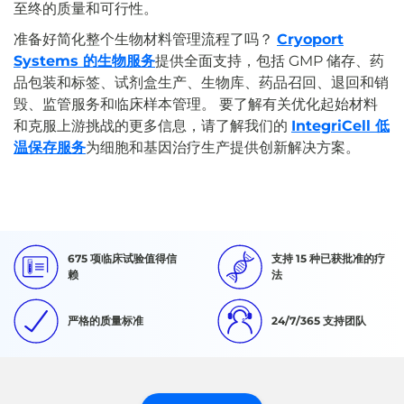
至终的质量和可行性。
准备好简化整个生物材料管理流程了吗？
Cryoport
Systems 的生物服务
提供全面支持，包括 GMP 储存、药
品包装和标签、试剂盒生产、生物库、药品召回、退回和销
毁、监管服务和临床样本管理。 要了解有关优化起始材料
和克服上游挑战的更多信息，请了解我们的
IntegriCell 低
温保存服务
为细胞和基因治疗生产提供创新解决方案。
675 项临床试验值得信
支持 15 种已获批准的疗
赖
法
严格的质量标准
24/7/365 支持团队