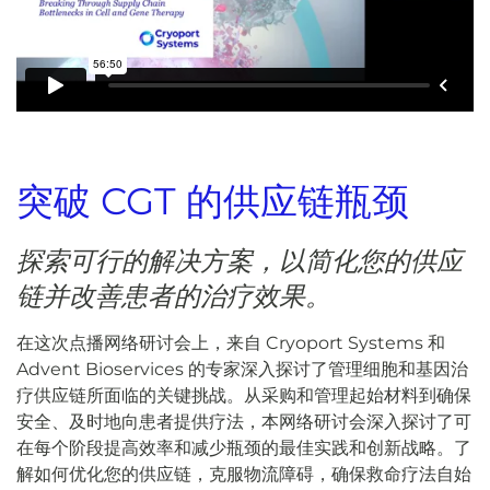
突破 CGT 的供应链瓶颈
探索可行的解决方案，以简化您的供应
链并改善患者的治疗效果。
在这次点播网络研讨会上，来自 Cryoport Systems 和
Advent Bioservices 的专家深入探讨了管理细胞和基因治
疗供应链所面临的关键挑战。从采购和管理起始材料到确保
安全、及时地向患者提供疗法，本网络研讨会深入探讨了可
在每个阶段提高效率和减少瓶颈的最佳实践和创新战略。了
解如何优化您的供应链，克服物流障碍，确保救命疗法自始