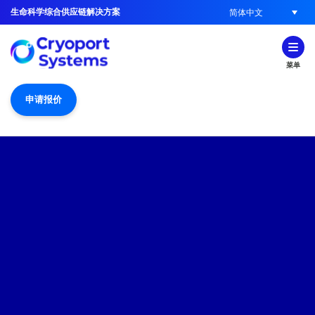
生命科学综合供应链解决方案
简体中文
菜单
申请报价