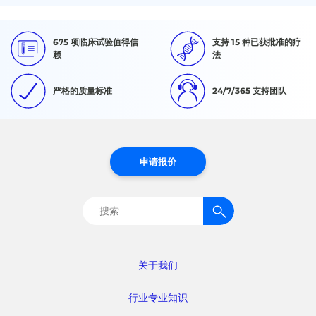
675 项临床试验值得信
支持 15 种已获批准的疗
赖
法
严格的质量标准
24/7/365 支持团队
申请报价
搜
索：
关于我们
行业专业知识