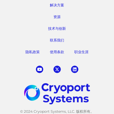
解决方案
资源
技术与创新
联系我们
隐私政策
使用条款
职业生涯
© 2024 Cryoport Systems, LLC. 版权所有。