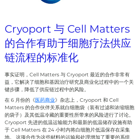
Cryoport 与 Cell Matters
的合作有助于细胞疗法供应
链流程的标准化
事实证明，Cell Matters 与 Cryoport 最近的合作非常有
益，它解决了细胞和基因治疗研究及商业化过程中的一个关
键步骤，降低了供应链过程中的风险。
在 6 月份的《
医药商业
》杂志上，Cryoport 和 Cell
Matters 的合作伙伴关系就白细胞袋（装有过滤和浓缩细胞
的袋子）及其低温冷藏的重要性所带来的风险进行了讨论。
Cryoport 先进的低温运输能力和最新的低温储存设施有助
于 Cell Matters 在 24 小时内将白细胞片低温保存在采集
地。 这项合作为这些材料的运输和处理增加了重要的系统