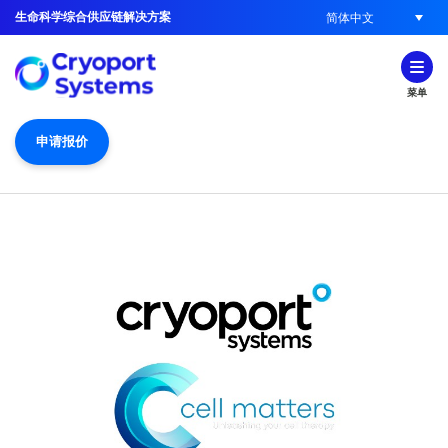
生命科学综合供应链解决方案
简体中文
菜单
申请报价