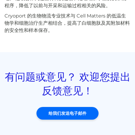
程序，降低了以前与开采和运输过程相关的风险。
Cryoport 的生物物流专业技术与 Cell Matters 的低温生
物学和细胞治疗生产相结合，提高了白细胞肽及其附加材料
的安全性和样本保存。
有问题或意见？ 欢迎您提出
反馈意见！
给我们发送电子邮件