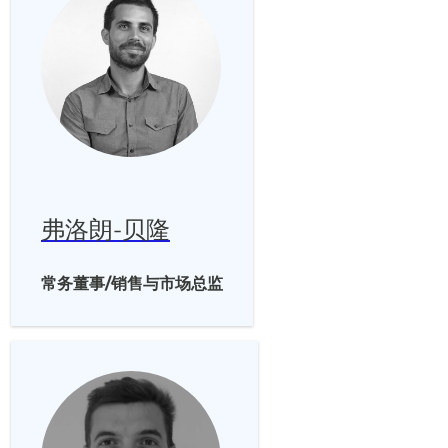
弗洛朗-贝隆
常务董事/销售与市场总监