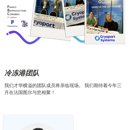
冷冻港团队
我们才华横溢的团队成员将亲临现场。 我们期待着今年三
月在法国图尔与您相聚！