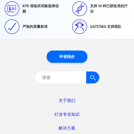
675 项临床试验值得信
支持 15 种已获批准的疗
赖
法
严格的质量标准
24/7/365 支持团队
申请报价
搜
索：
关于我们
行业专业知识
解决方案