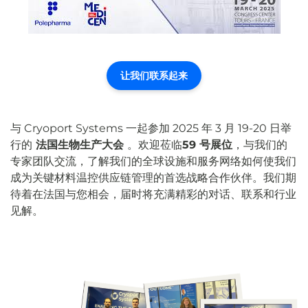
让我们联系起来
与 Cryoport Systems 一起参加 2025 年 3 月 19-20 日举
行的
法国生物生产大会
。欢迎莅临
59 号展位
，与我们的
专家团队交流，了解我们的全球设施和服务网络如何使我们
成为关键材料温控供应链管理的首选战略合作伙伴。我们期
待着在法国与您相会，届时将充满精彩的对话、联系和行业
见解。