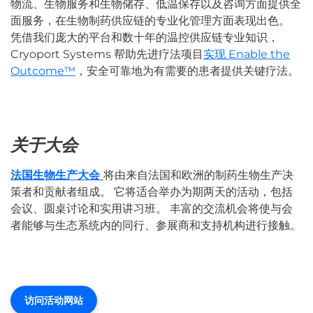
物流、生物服务和生物储存、低温保存以及咨询方面提供全
面服务，在生物制药供应链的专业化管理方面表现出色。
凭借我们庞大的平台和数十年的温控供应链专业知识，
Cryoport Systems 帮助先进疗法项目
实现 Enable the
Outcome™
，安全可靠地为有需要的患者提供关键疗法。
关于大会
法国生物生产大会
将由来自法国和欧洲的制药生物生产决
策者和贡献者组成。 它将适合举办为期两天的活动，包括
会议、圆桌讨论和实用讲习班。 丰富的交流机会将使与会
者能够与生态系统内的同行、参展商和支持机构进行接触。
访问活动网站