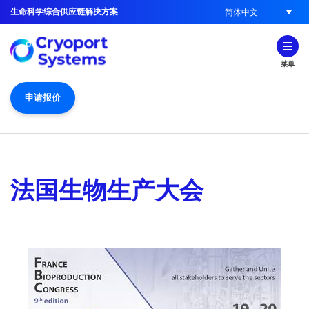
生命科学综合供应链解决方案
简体中文
菜单
申请报价
法国生物生产大会