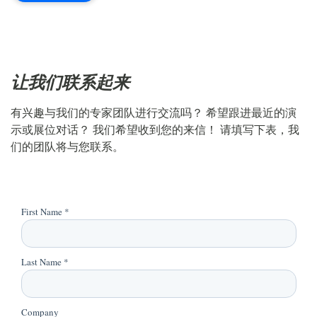
让我们联系起来
有兴趣与我们的专家团队进行交流吗？ 希望跟进最近的演
示或展位对话？ 我们希望收到您的来信！ 请填写下表，我
们的团队将与您联系。