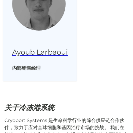
Ayoub Larbaoui
内部销售经理
关于冷冻港系统
Cryoport Systems 是生命科学行业的综合供应链合作伙
伴，致力于应对全球细胞和基因治疗市场的挑战。 我们在