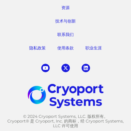
资源
技术与创新
联系我们
隐私政策
使用条款
职业生涯
© 2024 Cryoport Systems, LLC. 版权所有。
Cryoport® 是 Cryoport, Inc. 的商标，经 Cryoport Systems,
LLC 许可使用