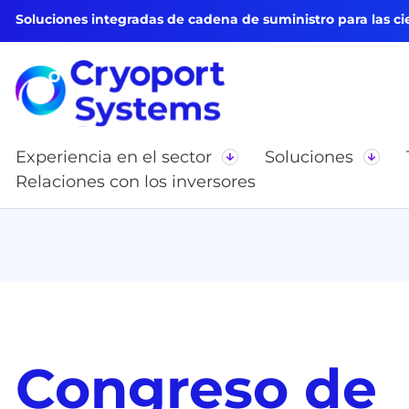
Soluciones integradas de cadena de suministro para las cie
Experiencia en el sector
Soluciones
Relaciones con los inversores
Congreso de