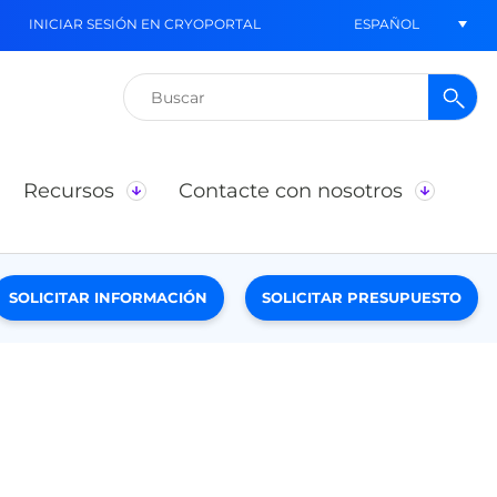
ESPAÑOL
INICIAR SESIÓN EN CRYOPORTAL
Buscar:
Recursos
Contacte con nosotros
SOLICITAR INFORMACIÓN
SOLICITAR PRESUPUESTO