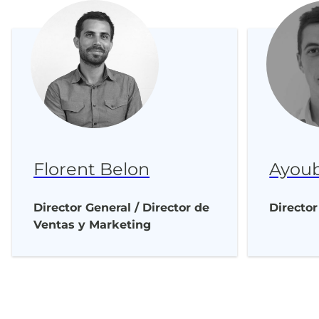
Florent Belon
Ayoub
Director General / Director de
Director
Ventas y Marketing