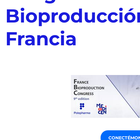
Bioproducció
Francia
CONECTÉMO