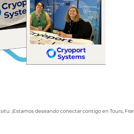
situ. ¡Estamos deseando conectar contigo en Tours, Fra