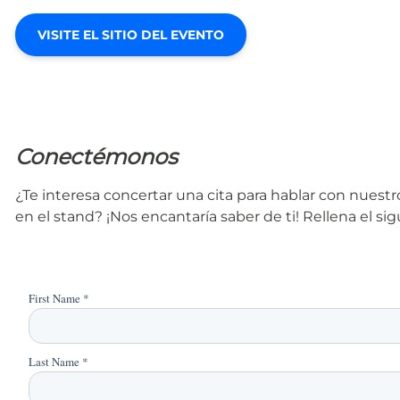
VISITE EL SITIO DEL EVENTO
Conectémonos
¿Te interesa concertar una cita para hablar con nues
en el stand? ¡Nos encantaría saber de ti! Rellena el s