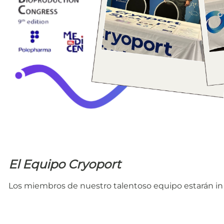
El Equipo Cryoport
Los miembros de nuestro talentoso equipo estarán in 