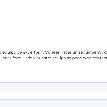
tro equipo de expertos? ¿Quieres hacer un seguimiento 
iguiente formulario y nuestro equipo se pondrá en contac