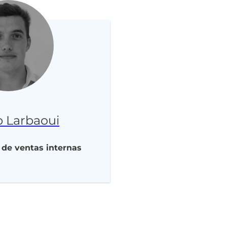
 Larbaoui
 de ventas internas