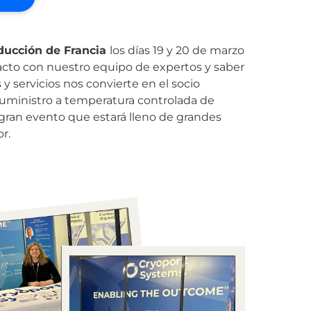
ducción de Francia
los días 19 y 20 de marzo
cto con nuestro equipo de expertos y saber
 servicios nos convierte en el socio
 suministro a temperatura controlada de
 gran evento que estará lleno de grandes
r.