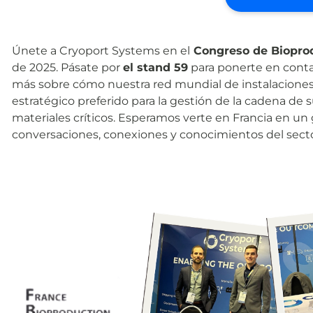
Únete a Cryoport Systems en el
Congreso de Biopro
de 2025. Pásate por
el stand 59
para ponerte en conta
más sobre cómo nuestra red mundial de instalaciones y
estratégico preferido para la gestión de la cadena de
materiales críticos. Esperamos verte en Francia en un
conversaciones, conexiones y conocimientos del secto