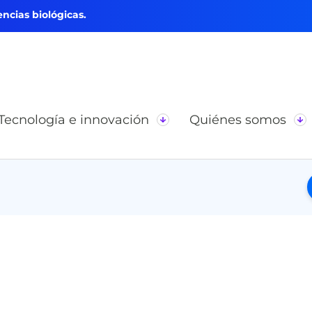
ncias biológicas.
Tecnología e innovación
Quiénes somos