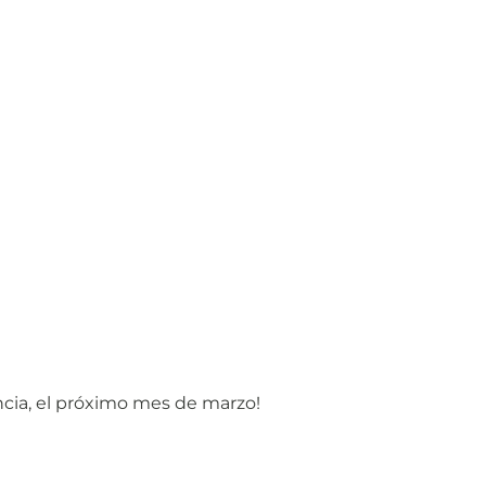
ncia, el próximo mes de marzo!