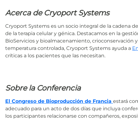
Acerca de Cryoport Systems
Cryoport Systems es un socio integral de la cadena de 
de la terapia celular y génica. Destacamos en la gestió
BioServicios y bioalmacenamiento, crioconservación y
temperatura controlada, Cryoport Systems ayuda a
E
críticas a los pacientes que las necesitan.
Sobre la Conferencia
El Congreso de Bioproducción de Francia
estará co
adecuado para un acto de dos días que incluya confere
los participantes relacionarse con compañeros, expos