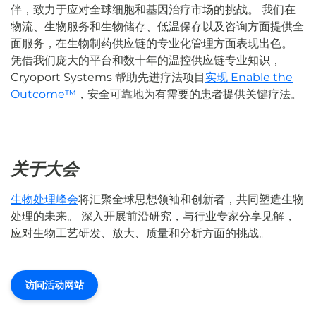
伴，致力于应对全球细胞和基因治疗市场的挑战。 我们在
物流、生物服务和生物储存、低温保存以及咨询方面提供全
面服务，在生物制药供应链的专业化管理方面表现出色。
凭借我们庞大的平台和数十年的温控供应链专业知识，
Cryoport Systems 帮助先进疗法项目
实现 Enable the
Outcome™
，安全可靠地为有需要的患者提供关键疗法。
关于大会
生物处理峰会
将汇聚全球思想领袖和创新者，共同塑造生物
处理的未来。 深入开展前沿研究，与行业专家分享见解，
应对生物工艺研发、放大、质量和分析方面的挑战。
访问活动网站