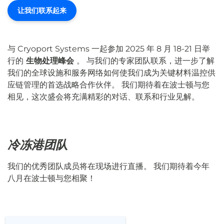
让我们联系起来
与 Cryoport Systems 一起参加 2025 年 8 月 18-21 日举
行的
生物处理峰会
。 与我们的专家团队联系，进一步了解
我们的全球设施和服务网络如何使我们成为关键材料温控供
应链管理的首选战略合作伙伴。 我们期待着在波士顿与您
相见，这次盛会将充满精彩的对话、联系和行业见解。
冷冻港团队
我们的优秀团队成员将在现场进行直播。 我们期待着今年
八月在波士顿与您相聚！