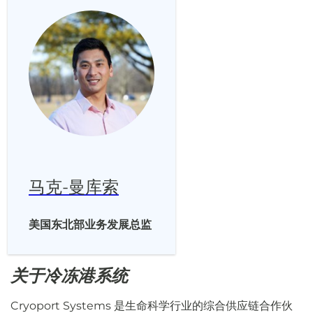
马克-曼库索
美国东北部业务发展总监
关于冷冻港系统
Cryoport Systems 是生命科学行业的综合供应链合作伙