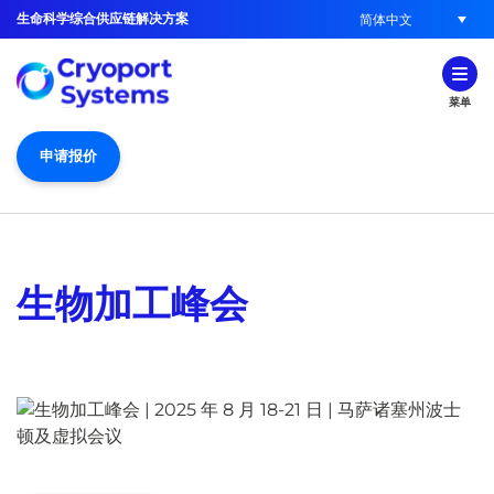
生命科学综合供应链解决方案
简体中文
菜单
申请报价
生物加工峰会