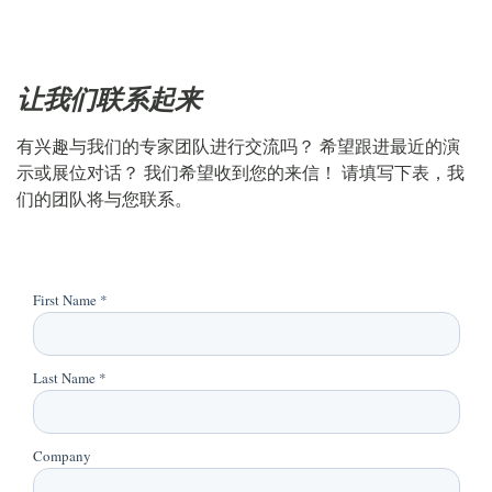
让我们联系起来
有兴趣与我们的专家团队进行交流吗？ 希望跟进最近的演
示或展位对话？ 我们希望收到您的来信！ 请填写下表，我
们的团队将与您联系。