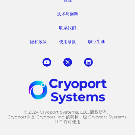
技术与创新
联系我们
隐私政策
使用条款
职业生涯
© 2024 Cryoport Systems, LLC. 版权所有。
Cryoport® 是 Cryoport, Inc. 的商标，经 Cryoport Systems,
LLC 许可使用