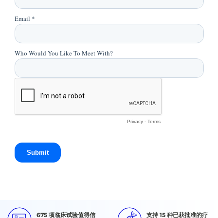
675 项临床试验值得信
支持 15 种已获批准的疗