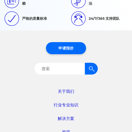
赖
法
严格的质量标准
24/7/365 支持团队
申请报价
搜
索：
关于我们
行业专业知识
解决方案
资源