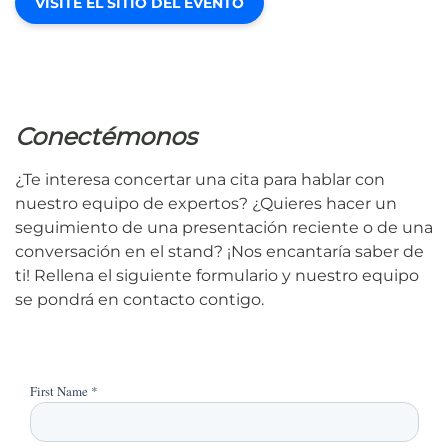
VISITE EL SITIO DEL EVENTO
Conectémonos
¿Te interesa concertar una cita para hablar con
nuestro equipo de expertos? ¿Quieres hacer un
seguimiento de una presentación reciente o de una
conversación en el stand? ¡Nos encantaría saber de
ti! Rellena el siguiente formulario y nuestro equipo
se pondrá en contacto contigo.