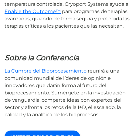
temperatura controlada, Cryoport Systems ayuda a
Enable the Outcome™
para programas de terapias
avanzadas, guiando de forma segura y protegida las
terapias críticas a los pacientes que las necesitan.
Sobre la Conferencia
La Cumbre del Bioprocesamiento
reunirá a una
comunidad mundial de líderes de opinión e
innovadores que darán forma al futuro del
bioprocesamiento. Sumérgete en la investigación
de vanguardia, comparte ideas con expertos del
sector y afronta los retos de la I+D, el escalado, la
calidad y la analítica de los bioprocesos.