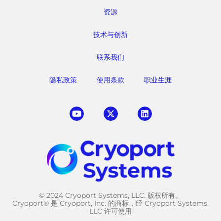
资源
技术与创新
联系我们
隐私政策
使用条款
职业生涯
© 2024 Cryoport Systems, LLC. 版权所有。
Cryoport® 是 Cryoport, Inc. 的商标，经 Cryoport Systems,
LLC 许可使用