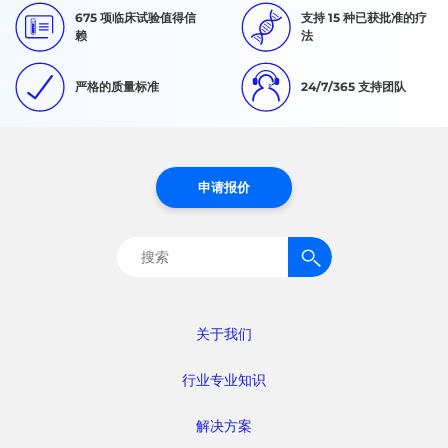
675 项临床试验值得信
支持 15 种已获批准的疗
赖
法
严格的质量标准
24/7/365 支持团队
申请报价
搜
索：
关于我们
行业专业知识
解决方案