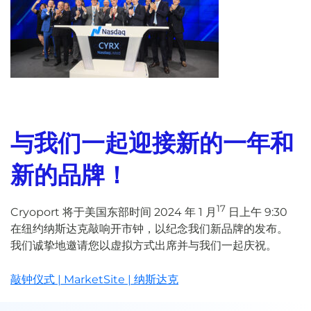
与我们一起迎接新的一年和
新的品牌！
17
Cryoport 将于美国东部时间 2024 年 1 月
日上午 9:30
在纽约纳斯达克敲响开市钟，以纪念我们新品牌的发布。
我们诚挚地邀请您以虚拟方式出席并与我们一起庆祝。
敲钟仪式 | MarketSite | 纳斯达克