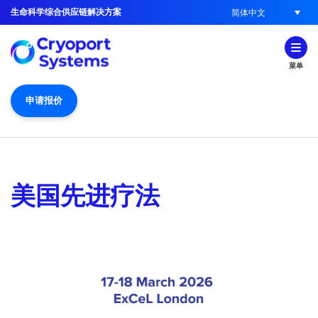
生命科学综合供应链解决方案
简体中文
菜单
申请报价
美国先进疗法