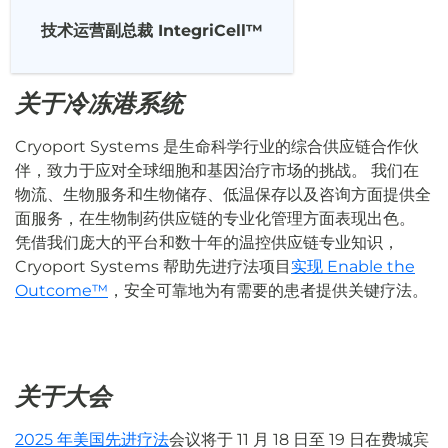
技术运营副总裁 IntegriCell™
关于冷冻港系统
Cryoport Systems 是生命科学行业的综合供应链合作伙
伴，致力于应对全球细胞和基因治疗市场的挑战。 我们在
物流、生物服务和生物储存、低温保存以及咨询方面提供全
面服务，在生物制药供应链的专业化管理方面表现出色。
凭借我们庞大的平台和数十年的温控供应链专业知识，
Cryoport Systems 帮助先进疗法项目
实现 Enable the
Outcome™
，安全可靠地为有需要的患者提供关键疗法。
关于大会
2025 年美国先进疗法
会议将于 11 月 18 日至 19 日在费城宾