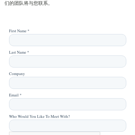
们的团队将与您联系。