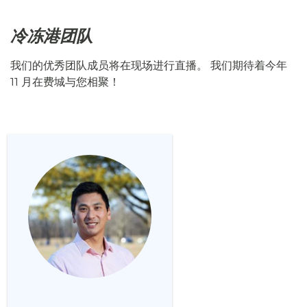
冷冻港团队
我们的优秀团队成员将在现场进行直播。 我们期待着今年
11 月在费城与您相聚！