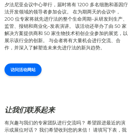
夕法尼亚会议中心举行，届时将有 1200 多名细胞和基因疗
法开发领域的领导者参加会议。 在为期两天的会议中，
200 位专家将就先进疗法的整个生命周期–从研发到生产、
监管、报销和商业化–发表演讲。 该活动还举办了由 50 家
解决方案提供商和 50 家生物技术初创企业参加的展览，以
展示该行业的创新。 与会者将有大量机会进行交流、合
作，并深入了解塑造未来先进疗法的新兴趋势。
访问活动网站
让我们联系起来
有兴趣与我们的专家团队进行交流吗？ 希望跟进最近的演
示或展位对话？ 我们希望收到您的来信！ 请填写下表，我