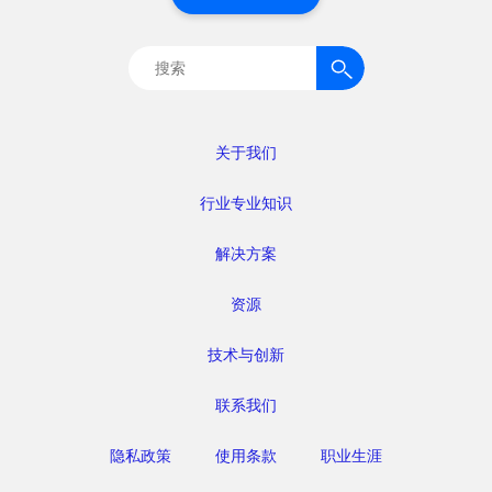
搜
索：
关于我们
行业专业知识
解决方案
资源
技术与创新
联系我们
隐私政策
使用条款
职业生涯