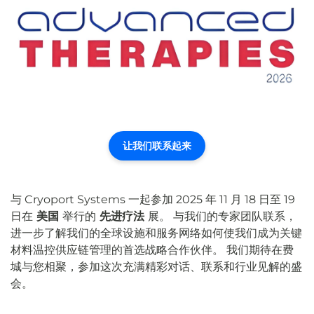
让我们联系起来
与 Cryoport Systems 一起参加 2025 年 11 月 18 日至 19
日在
美国
举行的
先进疗法
展。 与我们的专家团队联系，
进一步了解我们的全球设施和服务网络如何使我们成为关键
材料温控供应链管理的首选战略合作伙伴。 我们期待在费
城与您相聚，参加这次充满精彩对话、联系和行业见解的盛
会。