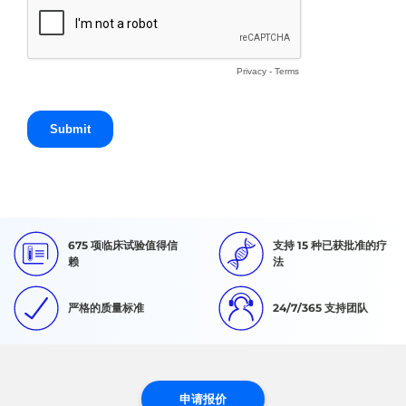
675 项临床试验值得信
支持 15 种已获批准的疗
赖
法
严格的质量标准
24/7/365 支持团队
申请报价