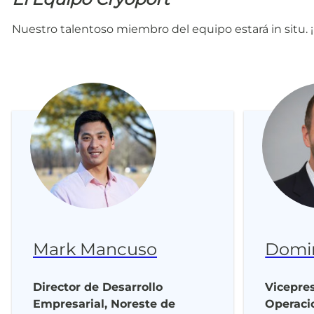
Nuestro talentoso miembro del equipo estará in situ.
Mark Mancuso
Domin
Director de Desarrollo
Vicepre
Empresarial, Noreste de
Operaci