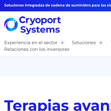
Soluciones integradas de cadena de suministro para las cie
Experiencia en el sector
Soluciones
Relaciones con los inversores
Terapias ava