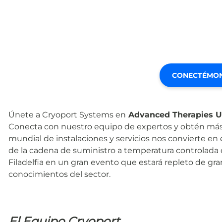
CONECTÉMO
Únete a Cryoport Systems en
Advanced Therapies 
Conecta con nuestro equipo de expertos y obtén más
mundial de instalaciones y servicios nos convierte en e
de la cadena de suministro a temperatura controlada 
Filadelfia en un gran evento que estará repleto de gr
conocimientos del sector.
El Equipo Cryoport