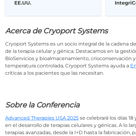
EE.UU.
IntegriC
Acerca de Cryoport Systems
Cryoport Systems es un socio integral de la cadena de 
de la terapia celular y génica. Destacamos en la gestió
BioServicios y bioalmacenamiento, crioconservación y
temperatura controlada, Cryoport Systems ayuda a
E
críticas a los pacientes que las necesitan.
Sobre la Conferencia
Advanced Therapies USA 2025
se celebrará los días 18
en el desarrollo de terapias celulares y génicas. A lo
terapias avanzadas, desde la I+D hasta la fabricación,