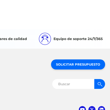
ares de calidad
Equipo de soporte 24/7/365
SOLICITAR PRESUPUESTO
Buscar: