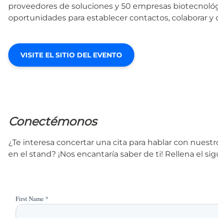
proveedores de soluciones y 50 empresas biotecnológi
oportunidades para establecer contactos, colaborar y 
VISITE EL SITIO DEL EVENTO
Conectémonos
¿Te interesa concertar una cita para hablar con nues
en el stand? ¡Nos encantaría saber de ti! Rellena el s