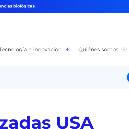
ncias biológicas.
Tecnología e innovación
Quiénes somos
nzadas USA