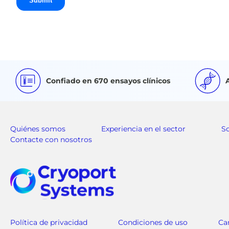
Confiado en 670 ensayos clínicos
Quiénes somos
Experiencia en el sector
S
Contacte con nosotros
Política de privacidad
Condiciones de uso
Ca