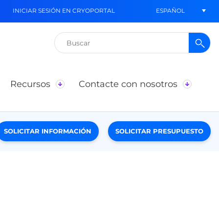
ESPAÑOL
INICIAR SESIÓN EN CRYOPORTAL
Buscar:
Recursos
Contacte con nosotros
SOLICITAR INFORMACIÓN
SOLICITAR PRESUPUESTO