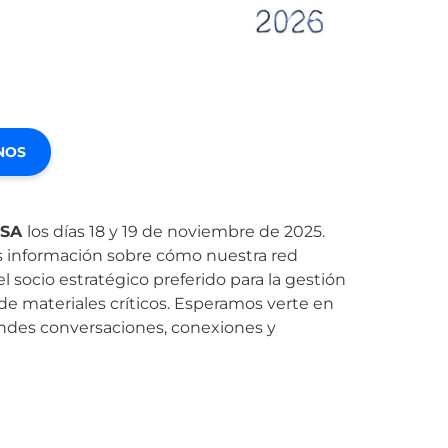
NOS
USA
los días 18 y 19 de noviembre de 2025.
 información sobre cómo nuestra red
l socio estratégico preferido para la gestión
de materiales críticos. Esperamos verte en
andes conversaciones, conexiones y