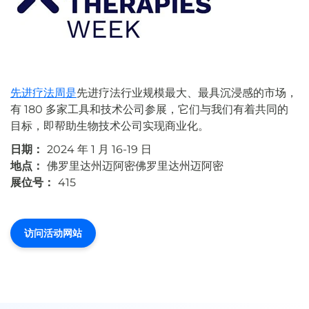
先进疗法周是
先进疗法行业规模最大、最具沉浸感的市场，
有 180 多家工具和技术公司参展，它们与我们有着共同的
目标，即帮助生物技术公司实现商业化。
日期：
2024 年 1 月 16-19 日
地点：
佛罗里达州迈阿密佛罗里达州迈阿密
展位号：
415
访问活动网站