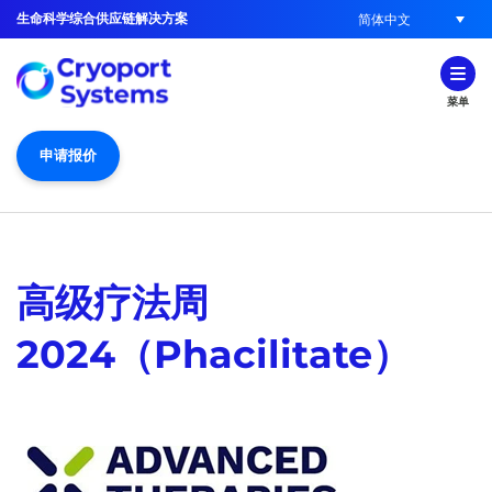
生命科学综合供应链解决方案
简体中文
菜单
申请报价
高级疗法周
2024（Phacilitate）