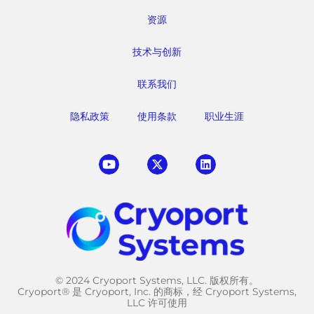
资源
技术与创新
联系我们
隐私政策
使用条款
职业生涯
© 2024 Cryoport Systems, LLC. 版权所有。
Cryoport® 是 Cryoport, Inc. 的商标，经 Cryoport Systems,
LLC 许可使用