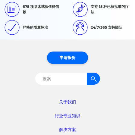
675 项临床试验值得信
支持 15 种已获批准的疗
赖
法
严格的质量标准
24/7/365 支持团队
申请报价
搜
索：
关于我们
行业专业知识
解决方案