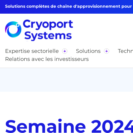
Solutions complètes de chaîne d'approvisionnement pour le
Expertise sectorielle
Solutions
Techn
Relations avec les investisseurs
Semaine 2024