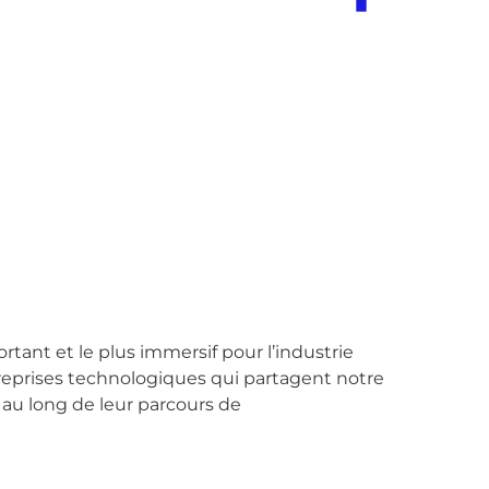
rtant et le plus immersif pour l’industrie
treprises technologiques qui partagent notre
t au long de leur parcours de