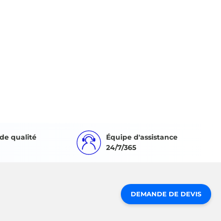
de qualité
Équipe d'assistance
24/7/365
DEMANDE DE DEVIS