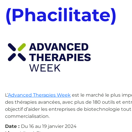
(Phacilitate)
L’
Advanced Therapies Week
est le marché le plus impo
des thérapies avancées, avec plus de 180 outils et en
objectif d’aider les entreprises de biotechnologie tou
commercialisation.
Date :
Du 16 au 19 janvier 2024