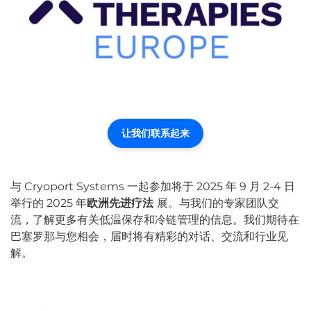
让我们联系起来
与 Cryoport Systems 一起参加将于 2025 年 9 月 2-4 日
举行的 2025 年
欧洲先进疗法
展。与我们的专家团队交
流，了解更多有关低温保存和冷链管理的信息。我们期待在
巴塞罗那与您相会，届时将有精彩的对话、交流和行业见
解。