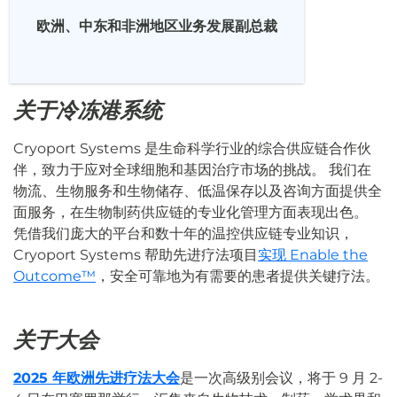
欧洲、中东和非洲地区业务发展副总裁
关于冷冻港系统
Cryoport Systems 是生命科学行业的综合供应链合作伙
伴，致力于应对全球细胞和基因治疗市场的挑战。 我们在
物流、生物服务和生物储存、低温保存以及咨询方面提供全
面服务，在生物制药供应链的专业化管理方面表现出色。
凭借我们庞大的平台和数十年的温控供应链专业知识，
Cryoport Systems 帮助先进疗法项目
实现 Enable the
Outcome™
，安全可靠地为有需要的患者提供关键疗法。
关于大会
2025 年欧洲先进疗法大会
是一次高级别会议，将于 9 月 2-