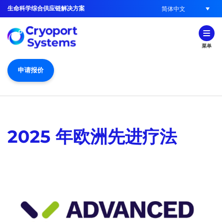
生命科学综合供应链解决方案
简体中文
菜单
申请报价
2025 年欧洲先进疗法