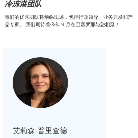
冷冻港团队
我们的优秀团队将亲临现场，包括行政领导、业务开发和产
品专家。 我们期待着今年 9 月在巴塞罗那与您相聚！
艾莉森-普里查德