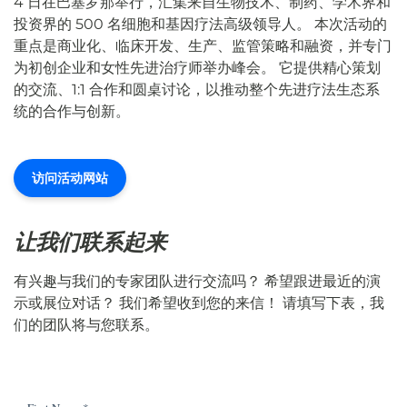
4 日在巴塞罗那举行，汇集来自生物技术、制药、学术界和
投资界的 500 名细胞和基因疗法高级领导人。 本次活动的
重点是商业化、临床开发、生产、监管策略和融资，并专门
为初创企业和女性先进治疗师举办峰会。 它提供精心策划
的交流、1:1 合作和圆桌讨论，以推动整个先进疗法生态系
统的合作与创新。
访问活动网站
让我们联系起来
有兴趣与我们的专家团队进行交流吗？ 希望跟进最近的演
示或展位对话？ 我们希望收到您的来信！ 请填写下表，我
们的团队将与您联系。