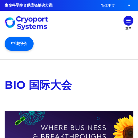
生命科学综合供应链解决方案
简体中文
菜单
申请报价
BIO 国际大会