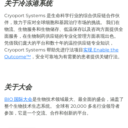
关于冷冻港系统
Cryoport Systems 是生命科学行业的综合供应链合作伙
伴，致力于应对全球细胞和基因治疗市场的挑战。 我们在
物流、生物服务和生物储存、低温保存以及咨询方面提供全
面服务，在生物制药供应链的专业化管理方面表现出色。
凭借我们庞大的平台和数十年的温控供应链专业知识，
Cryoport Systems 帮助先进疗法项目
实现 Enable the
Outcome™
，安全可靠地为有需要的患者提供关键疗法。
关于大会
BIO 国际大会
是生物技术领域最大、最全面的盛会，涵盖了
整个生物技术生态系统。 全球有 20,000 多名行业领导者
参加，它是一个交流、合作和创新的平台。