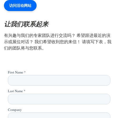
访问活动网站
让我们联系起来
有兴趣与我们的专家团队进行交流吗？ 希望跟进最近的演
示或展位对话？ 我们希望收到您的来信！ 请填写下表，我
们的团队将与您联系。