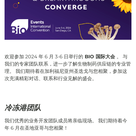
欢迎参加 2024 年 6 月 3-6 日举行的
BIO 国际大会
。 与
我们的专家团队联系，进一步了解生物制药供应链的专业管
理。 我们期待着在加利福尼亚州圣迭戈与您相聚，参加这
次充满精彩对话、联系和行业见解的盛会。
冷冻港团队
我们优秀的业务开发团队成员将亲临现场。 我们期待着今
年 6 月在圣地亚哥与您相聚！