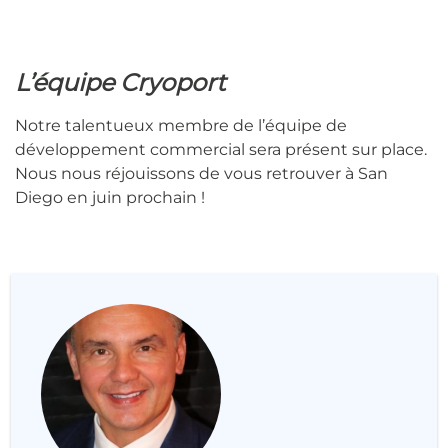
L’équipe Cryoport
Notre talentueux membre de l’équipe de
développement commercial sera présent sur place.
Nous nous réjouissons de vous retrouver à San
Diego en juin prochain !