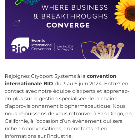
Rejoignez Cryoport Systems à la
convention
internationale BIO
du 3 au 6 juin 2024. Entrez en
contact avec notre équipe d’experts et apprenez-
en plus sur la gestion spécialisée de la chaîne
d’approvisionnement biopharmaceutique. Nous
nous réjouissons de vous retrouver à San Diego, en
Californie, à l’occasion d’un événement qui sera
riche en conversations, en contacts et en
informations sur l’industrie.