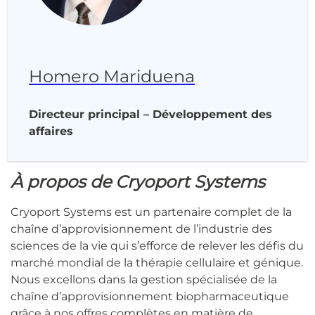
Homero Mariduena
Directeur principal – Développement des
affaires
À propos de Cryoport Systems
Cryoport Systems est un partenaire complet de la
chaîne d’approvisionnement de l’industrie des
sciences de la vie qui s’efforce de relever les défis du
marché mondial de la thérapie cellulaire et génique.
Nous excellons dans la gestion spécialisée de la
chaîne d’approvisionnement biopharmaceutique
grâce à nos offres complètes en matière de