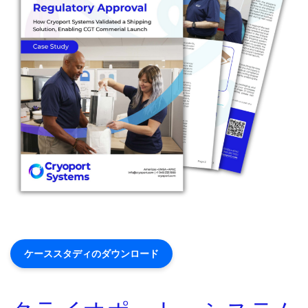
ケーススタディのダウンロード