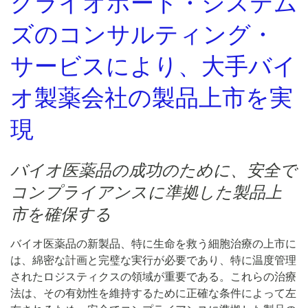
クライオポート・システム
ズのコンサルティング・
サービスにより、大手バイ
オ製薬会社の製品上市を実
現
バイオ医薬品の成功のために、安全で
コンプライアンスに準拠した製品上
市を確保する
バイオ医薬品の新製品、特に生命を救う細胞治療の上市に
は、綿密な計画と完璧な実行が必要であり、特に温度管理
されたロジスティクスの領域が重要である。これらの治療
法は、その有効性を維持するために正確な条件によって左