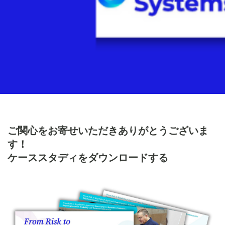
ご関心をお寄せいただきありがとうございま
す！
ケーススタディをダウンロードする