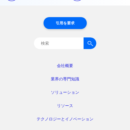
引用を要求
検
索:
会社概要
業界の専門知識
ソリューション
リソース
テクノロジーとイノベーション