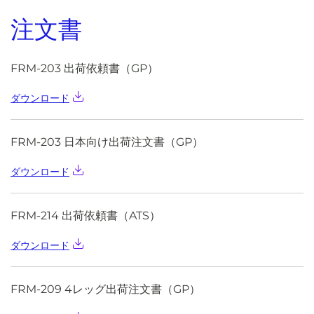
注文書
FRM-203 出荷依頼書（GP）
ダウンロード
FRM-203 日本向け出荷注文書（GP）
ダウンロード
FRM-214 出荷依頼書（ATS）
ダウンロード
FRM-209 4レッグ出荷注文書（GP）