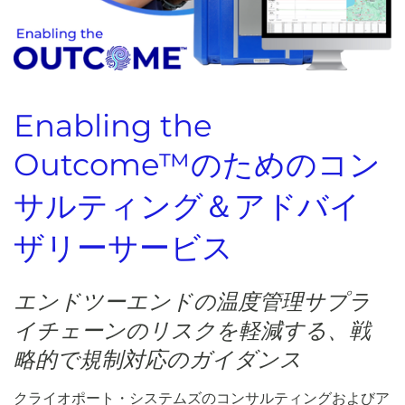
Enabling the
Outcome™のためのコン
サルティング＆アドバイ
ザリーサービス
エンドツーエンドの温度管理サプラ
イチェーンのリスクを軽減する、戦
略的で規制対応のガイダンス
クライオポート・システムズのコンサルティングおよびア