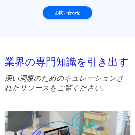
お問い合わせ
業界の専門知識を引き出す
深い洞察のためのキュレーションさ
れたリソースをご覧ください。