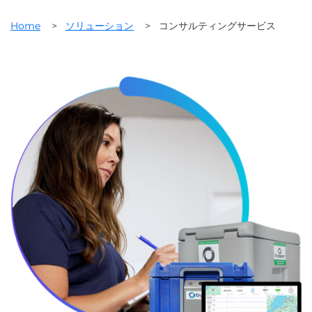
Home
>
ソリューション
>
コンサルティングサービス