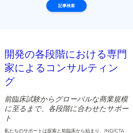
記事検索
開発の各段階における専門
家によるコンサルティン
グ
前臨床試験からグローバルな商業規模
に至るまで、各段階に合わせたサポー
ト
私たちのサポートは探索と前臨床から始まり、IND/CTA