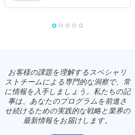
お客様の課題を理解するスペシャリ
ストチームによる専門的な洞察で、常
に情報を入手しましょう。私たちの記
事は、あなたのプログラムを前進さ
せ続けるための実践的な戦略と業界の
最新情報をお届けします。