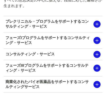
すべての意思決定の中心に据える、段階に応じた厳格さが
生まれます。
プレクリニカル・プログラムをサポートするコン
サルティング・サービス
フェーズIプログラムをサポートするコンサルティ
ング・サービス
コンサルティング・サービス
フェーズIIIプログラムをサポートするコンサルテ
ィング・サービス
商業化されたバイオ医薬品をサポートするコンサ
ルティングサービス