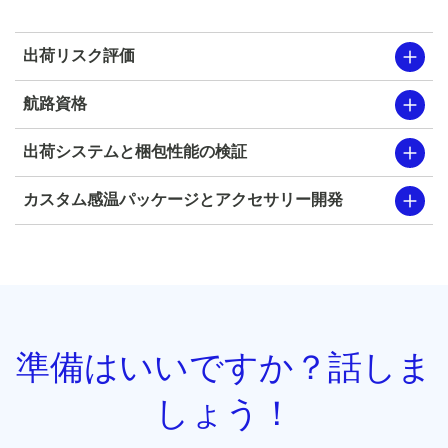
出荷リスク評価
航路資格
出荷システムと梱包性能の検証
カスタム感温パッケージとアクセサリー開発
準備はいいですか？話しま
しょう！