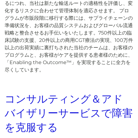
るにつれ、当社は新たな輸送ルートの適格性を評価し、変
化するリスクに合わせて管理体制を適応させます。 プロ
グラムが市販段階に移行する際には、サプライチェーンの
準備状況を、お客様の品質システムおよびグローバル流通
戦略と整合させるお手伝いをいたします。750件以上の臨
床試験の支援、20件以上の商用CGT療法の実現、100万件
以上の出荷実績に裏打ちされた当社のチームは、お客様の
プログラムと、お客様がケアを提供する患者様のために、
「Enabling the Outcome™」を実現することに全力を
尽くしています。
コンサルティング＆アド
バイザリーサービスで障害
を克服する