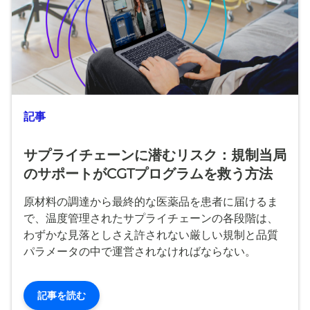
記事
サプライチェーンに潜むリスク：規制当局
のサポートがCGTプログラムを救う方法
原材料の調達から最終的な医薬品を患者に届けるま
で、温度管理されたサプライチェーンの各段階は、
わずかな見落としさえ許されない厳しい規制と品質
パラメータの中で運営されなければならない。
記事を読む