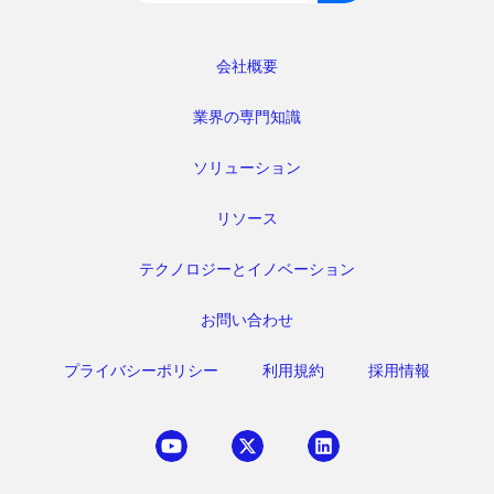
索:
会社概要
業界の専門知識
ソリューション
リソース
テクノロジーとイノベーション
お問い合わせ
プライバシーポリシー
利用規約
採用情報