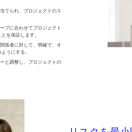
り当てられ、プロジェクトのス
コープに合わせてプロジェクト
ことを保証します。
害関係者に対して、明確で、オ
つようにする。
ダーと調整し、プロジェクトの
リスクを最小