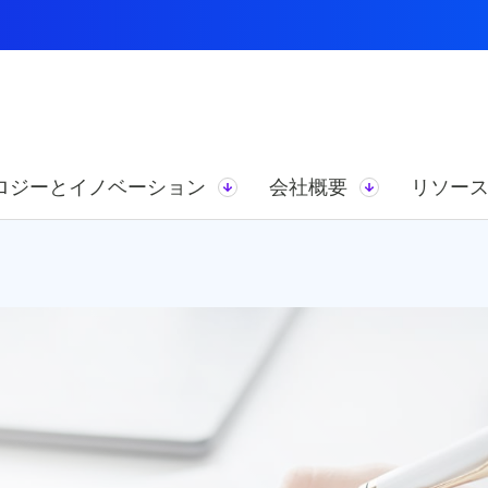
ロジーとイノベーション
会社概要
リソー