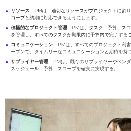
リソース
– PMは、適切なリソースがプロジェクトに割
コープと納期に対応できるようにします。
積極的なプロジェクト管理
– PMは、タスク、予算、ス
を管理し、すべてのタスクが期限内に予算内で完了する
コミュニケーション
– PMは、すべてのプロジェクト利
ープンで、タイムリーなコミュニケーションと期待を持
サプライヤー管理
– PMは、既存のサプライヤーやベン
スケジュール、予算、スコープを確実に実現する。