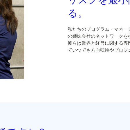
る。
私たちのプログラム・マネー
の姉妹会社のネットワークを
彼らは業界と経営に関する専
ていつでも方向転換やプロジ