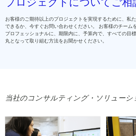
プロジェクトについてご相
お客様のご期待以上のプロジェクトを実現するために、私
できるか、今すぐお問い合わせください。 お客様のチーム
プロフェッショナルに、期限内に、予算内で、すべての目
丸となって取り組む方法をお聞かせください。
当社のコンサルティング・ソリューシ