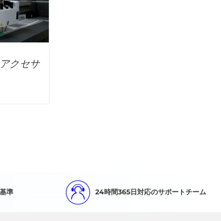
アクセサ
基準
24時間365日対応のサポートチーム