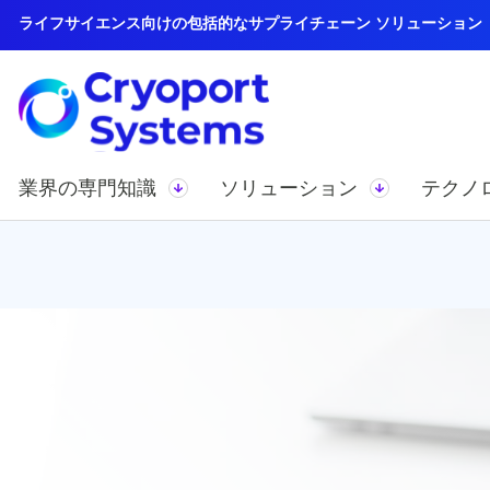
ライフサイエンス向けの包括的なサプライチェーン ソリューション
業界の専門知識
ソリューション
テクノ