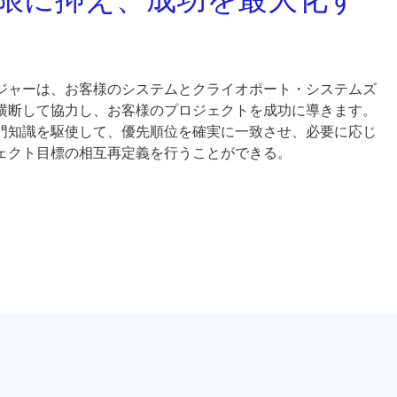
ジャーは、お客様のシステムとクライオポート・システムズ
横断して協力し、お客様のプロジェクトを成功に導きます。
門知識を駆使して、優先順位を確実に一致させ、必要に応じ
ェクト目標の相互再定義を行うことができる。