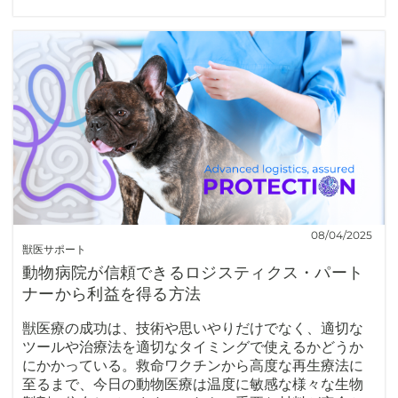
08/04/2025
獣医サポート
動物病院が信頼できるロジスティクス・パート
ナーから利益を得る方法
獣医療の成功は、技術や思いやりだけでなく、適切な
ツールや治療法を適切なタイミングで使えるかどうか
にかかっている。救命ワクチンから高度な再生療法に
至るまで、今日の動物医療は温度に敏感な様々な生物