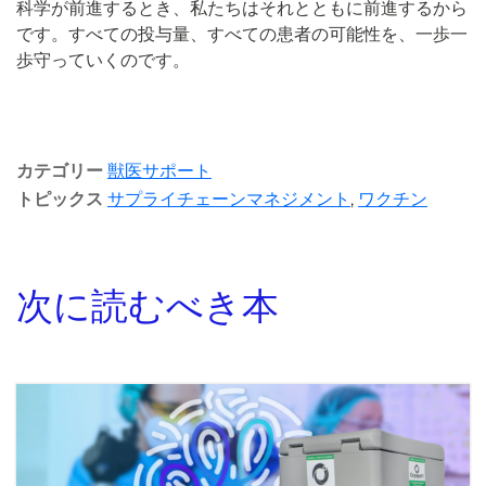
科学が前進するとき、私たちはそれとともに前進するから
です。すべての投与量、すべての患者の可能性を、一歩一
歩守っていくのです。
カテゴリー
獣医サポート
トピックス
サプライチェーンマネジメント
,
ワクチン
次に読むべき本