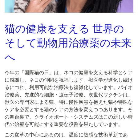
猫の健康を支える
世界の
そして動物用治療薬の未来
へ
今年の「国際猫の日」は、ネコの健康を支える科学とケア
に感謝し、ネコの仲間を祝福します。獣医学が進化し続け
るにつれ、利用可能な治療法も複雑化しています。バイオ
治療薬、先進的な細胞・遺伝子治療、次世代ワクチンは、
獣医の専門家による猫、特に慢性疾患を抱えた猫や特殊な
ケアを必要とする猫のケアの方法を変えつつあります。そ
の舞台裏で、クライオポート・システムズはこの新しい時
代の治療を可能にする重要な役割を果たしています。
この変革の中心にあるのは、温度に敏感な技術革新であ